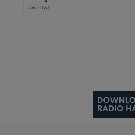
Aug 7, 2026