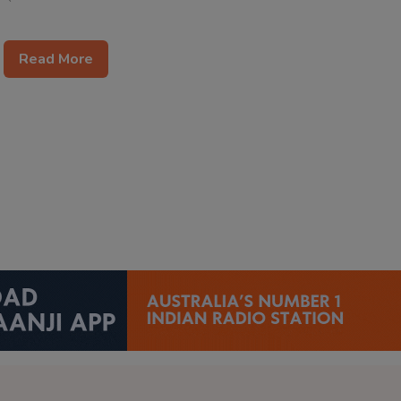
Read More