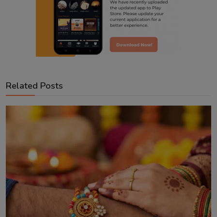
Related Posts