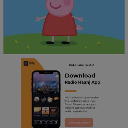
Contact