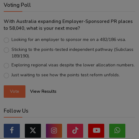
Voting Poll
With Australia expanding Employer-Sponsored PR places
to 58,040, what is your next move?
Looking for an employer to sponsor me on a 482/186 visa.
Sticking to the points-tested independent pathway (Subclass
189/190).
Exploring regional visas despite the lower allocation numbers.
Just waiting to see how the points test reform unfolds.
Vote
View Results
Follow Us