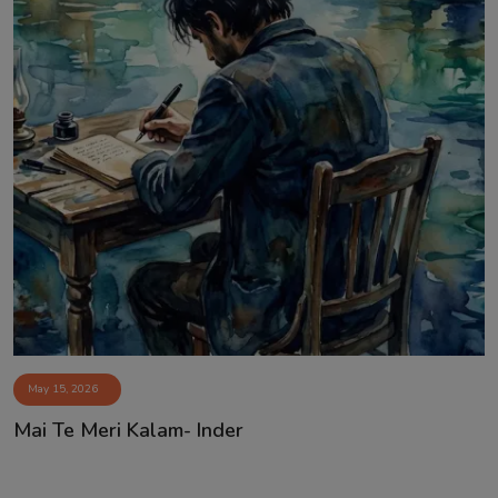
May 15, 2026
Mai Te Meri Kalam- Inder