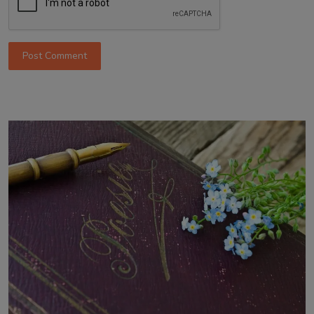
Post Comment