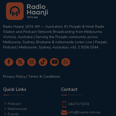
Radio Haanji 1674 AM — Australia's #1 Punjabi & Hindi Radio
Station and Podcast Network Broadcasting from Melbourne,
Victoria, Australia | Serving the Punjabi community across
Melbourne, Sydney, Brisbane & nationwide Listen Live | Punjabi
Podcast | Melbourne, Sydney, Australia | +61 3 9356 0344
Privacy Policy
|
Terms & Conditions
Quick Links
Contact
Podcast
0447171674
Matrimonial
info@haanji.com.au
Events