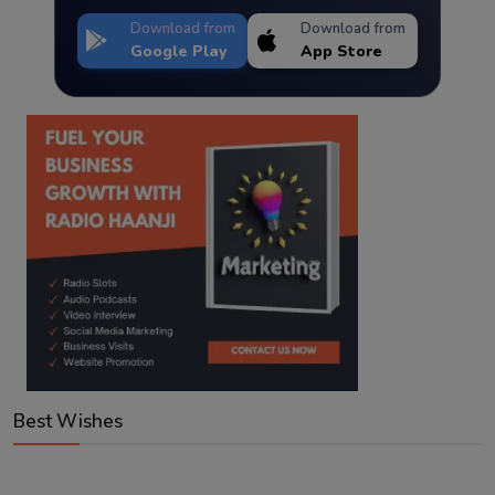
Download from
Download from
Google Play
App Store
Best Wishes