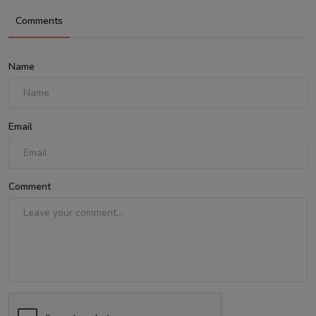
Comments
Name
Email
Comment