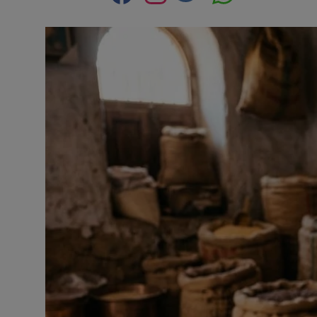
Contact