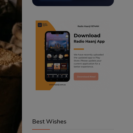
Best Wishes