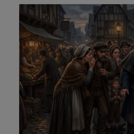
Contact