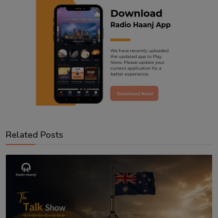
Related Posts