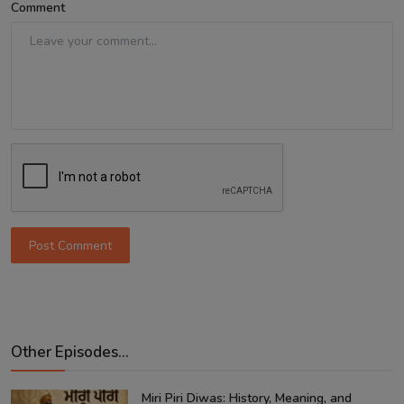
Comment
Post Comment
Other Episodes...
Miri Piri Diwas: History, Meaning, and