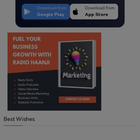
Download from
Download from
Google Play
App Store
Best Wishes