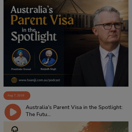
Aug 7, 2026
Australia's Parent Visa in the Spotlight:
The Futu...