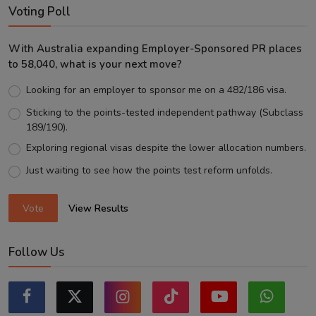
Voting Poll
With Australia expanding Employer-Sponsored PR places
to 58,040, what is your next move?
Looking for an employer to sponsor me on a 482/186 visa.
Sticking to the points-tested independent pathway (Subclass
189/190).
Exploring regional visas despite the lower allocation numbers.
Just waiting to see how the points test reform unfolds.
Vote
View Results
Follow Us