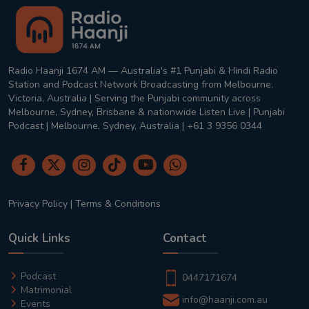
Radio Haanji 1674 AM — Australia's #1 Punjabi & Hindi Radio
Station and Podcast Network Broadcasting from Melbourne,
Victoria, Australia | Serving the Punjabi community across
Melbourne, Sydney, Brisbane & nationwide Listen Live | Punjabi
Podcast | Melbourne, Sydney, Australia | +61 3 9356 0344
Privacy Policy
|
Terms & Conditions
Quick Links
Contact
Podcast
0447171674
Matrimonial
info@haanji.com.au
Events