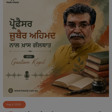
Aug 6, 2026