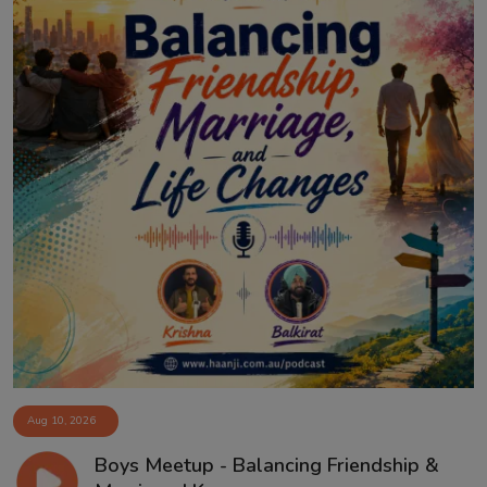
Aug 10, 2026
Boys Meetup - Balancing Friendship &