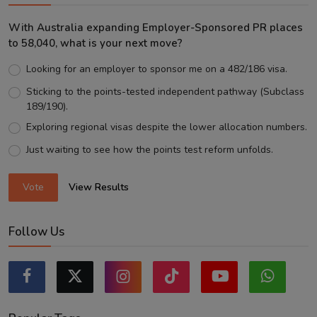
With Australia expanding Employer-Sponsored PR places
to 58,040, what is your next move?
Looking for an employer to sponsor me on a 482/186 visa.
Sticking to the points-tested independent pathway (Subclass
189/190).
Exploring regional visas despite the lower allocation numbers.
Just waiting to see how the points test reform unfolds.
Vote
View Results
Follow Us