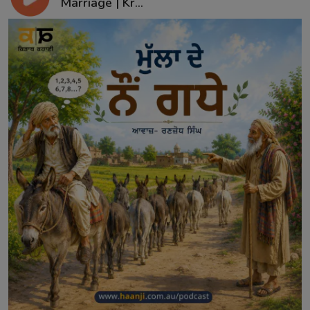
Marriage | Kr...