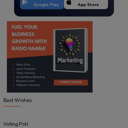
Google Play
App Store
Best Wishes
Voting Poll