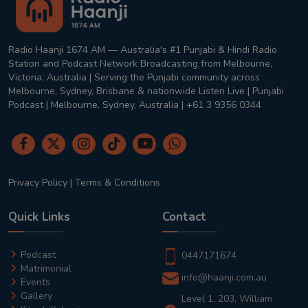
Radio Haanji 1674 AM — Australia's #1 Punjabi & Hindi Radio
Station and Podcast Network Broadcasting from Melbourne,
Victoria, Australia | Serving the Punjabi community across
Melbourne, Sydney, Brisbane & nationwide Listen Live | Punjabi
Podcast | Melbourne, Sydney, Australia | +61 3 9356 0344
Privacy Policy
|
Terms & Conditions
Quick Links
Contact
Podcast
0447171674
Matrimonial
info@haanji.com.au
Events
Gallery
Level 1, 203, William