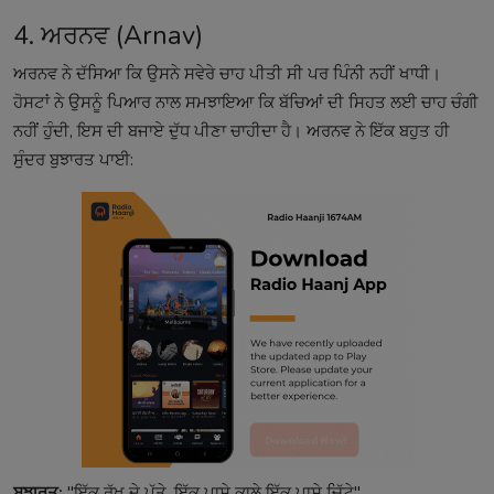
4. ਅਰਨਵ (Arnav)
ਅਰਨਵ ਨੇ ਦੱਸਿਆ ਕਿ ਉਸਨੇ ਸਵੇਰੇ ਚਾਹ ਪੀਤੀ ਸੀ ਪਰ ਪਿੰਨੀ ਨਹੀਂ ਖਾਧੀ।
ਹੋਸਟਾਂ ਨੇ ਉਸਨੂੰ ਪਿਆਰ ਨਾਲ ਸਮਝਾਇਆ ਕਿ ਬੱਚਿਆਂ ਦੀ ਸਿਹਤ ਲਈ ਚਾਹ ਚੰਗੀ
ਨਹੀਂ ਹੁੰਦੀ, ਇਸ ਦੀ ਬਜਾਏ ਦੁੱਧ ਪੀਣਾ ਚਾਹੀਦਾ ਹੈ। ਅਰਨਵ ਨੇ ਇੱਕ ਬਹੁਤ ਹੀ
ਸੁੰਦਰ ਬੁਝਾਰਤ ਪਾਈ:
ਬੁਝਾਰਤ:
"ਇੱਕ ਰੁੱਖ ਦੇ ਪੱਤੇ, ਇੱਕ ਪਾਸੇ ਕਾਲੇ ਇੱਕ ਪਾਸੇ ਚਿੱਟੇ"