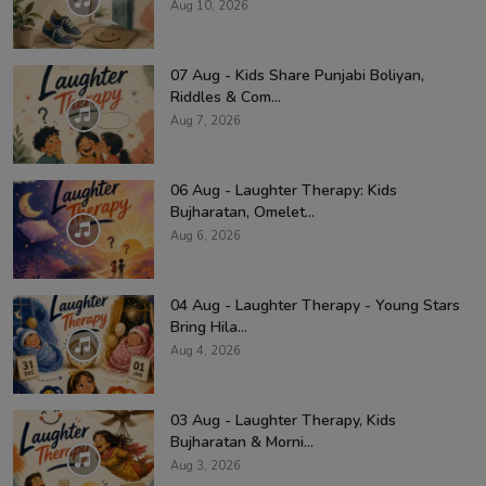
Aug 10, 2026
07 Aug - Kids Share Punjabi Boliyan,
Riddles & Com...
Aug 7, 2026
06 Aug - Laughter Therapy: Kids
Bujharatan, Omelet...
Aug 6, 2026
04 Aug - Laughter Therapy - Young Stars
Bring Hila...
Aug 4, 2026
03 Aug - Laughter Therapy, Kids
Bujharatan & Morni...
Aug 3, 2026