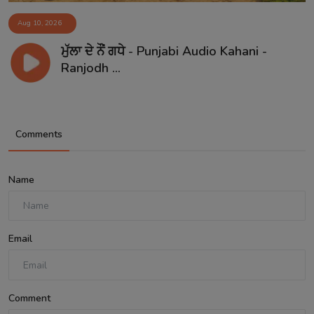
Aug 10, 2026
ਮੁੱਲਾ ਦੇ ਨੌਂ ਗਧੇ - Punjabi Audio Kahani -
Ranjodh ...
Comments
Name
Email
Comment