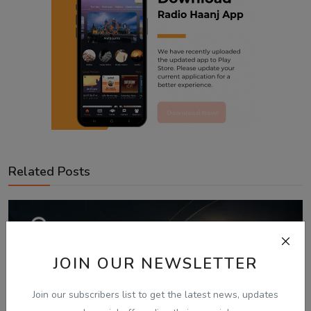
Related Posts
JOIN OUR NEWSLETTER
Join our subscribers list to get the latest news, updates