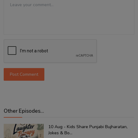
Post Comment
Other Episodes...
10 Aug - Kids Share Punjabi Bujharatan,
Jokes & Bo...