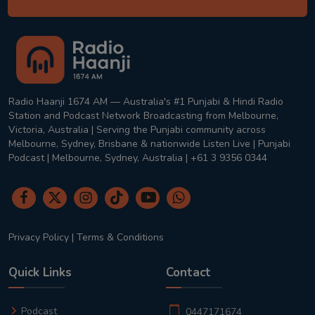
Radio Haanji 1674 AM — Australia's #1 Punjabi & Hindi Radio
Station and Podcast Network Broadcasting from Melbourne,
Victoria, Australia | Serving the Punjabi community across
Melbourne, Sydney, Brisbane & nationwide Listen Live | Punjabi
Podcast | Melbourne, Sydney, Australia | +61 3 9356 0344
Privacy Policy
|
Terms & Conditions
Quick Links
Contact
Podcast
0447171674