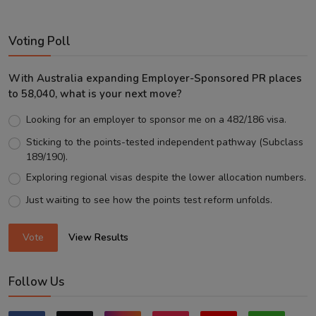
Voting Poll
With Australia expanding Employer-Sponsored PR places
to 58,040, what is your next move?
Looking for an employer to sponsor me on a 482/186 visa.
Sticking to the points-tested independent pathway (Subclass
189/190).
Exploring regional visas despite the lower allocation numbers.
Just waiting to see how the points test reform unfolds.
Vote
View Results
Follow Us