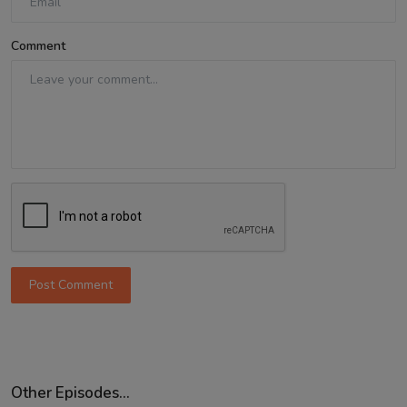
Comment
Post Comment
Other Episodes...