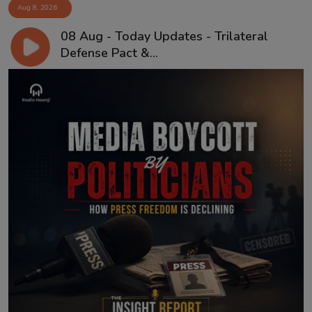
Aug 8, 2026
08 Aug - Today Updates - Trilateral
Defense Pact &...