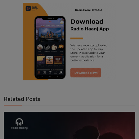
Related Posts