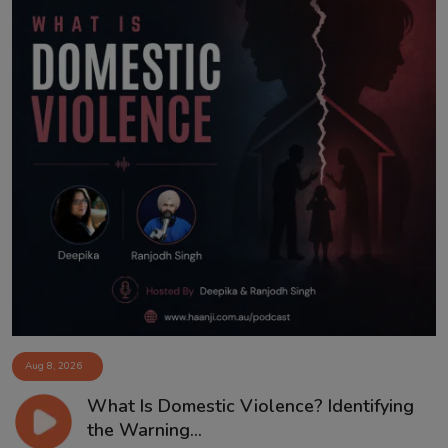
Aug 8, 2026
What Is Domestic Violence? Identifying
the Warning...