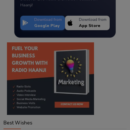
Haanji!
Download from
Download from
Google Play
App Store
Best Wishes