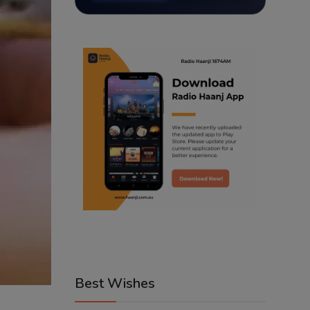
Best Wishes