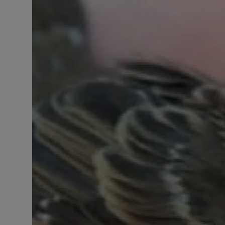
Contact