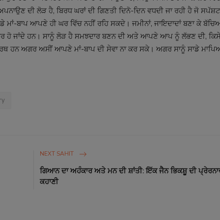
ਨਾਉਣ ਦੀ ਲੋੜ ਹੈ, ਬਿਰਧ ਘਰਾਂ ਦੀ ਗਿਣਤੀ ਦਿਨੋ-ਦਿਨ ਵਧਦੀ ਜਾ ਰਹੀ ਹੈ ਜੋ ਸਪੱਸ਼ਟ ਤ
 ਸਾਡੇ ਮਾਂ-ਬਾਪ ਆਪਣੇ ਹੀ ਘਰ ਵਿੱਚ ਨਹੀਂ ਰਹਿ ਸਕਦੇ। ਜਮੀਨਾਂ, ਜਾਇਦਾਦਾਂ ਬਣਾ ਕੇ ਬੱਚਿਆਂ
ਬੂਰ ਹੋ ਜਾਂਦੇ ਹਨ। ਸਾਨੂੰ ਲੋੜ ਹੈ ਸਮਝਦਾਰ ਬਣਨ ਦੀ ਅਤੇ ਆਪਣੇ ਆਪ ਨੂੰ ਲੱਭਣ ਦੀ, ਕਿ
ਥ ਹਨ ਅਗਰ ਅਸੀਂ ਆਪਣੇ ਮਾਂ-ਬਾਪ ਦੀ ਸੇਵਾ ਨਾ ਕਰ ਸਕੇ। ਅਗਰ ਸਾਨੂੰ ਸਾਡੇ ਮਾਪਿਆਂ ਦ
ry
NEXT SAHIT
ਗਿਆਨ ਦਾ ਅਹੰਕਾਰ ਅਤੇ ਮਨ ਦੀ ਸ਼ਾਂਤੀ: ਇੱਕ ਜੈਨ ਭਿਕਸ਼ੂ ਦੀ ਪ੍ਰੇਰ
ਕਹਾਣੀ