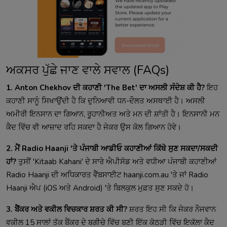
ਅਕਸਰ ਪੁੱਛੇ ਜਾਣ ਵਾਲੇ ਸਵਾਲ (FAQs)
1. Anton Chekhov ਦੀ ਕਹਾਣੀ 'The Bet' ਦਾ ਅਸਲੀ ਸੰਦੇਸ਼ ਕੀ ਹੈ?
ਇਹ
ਕਹਾਣੀ ਸਾਨੂੰ ਸਿਖਾਉਂਦੀ ਹੈ ਕਿ ਦੁਨਿਆਵੀ ਧਨ-ਦੌਲਤ ਅਸਥਾਈ ਹੈ। ਅਸਲੀ
ਅਮੀਰੀ ਇਨਸਾਨ ਦਾ ਗਿਆਨ, ਰੂਹਾਨੀਅਤ ਅਤੇ ਮਨ ਦੀ ਸ਼ਾਂਤੀ ਹੈ। ਇਨਸਾਨੀ ਮਨ
ਕੈਦ ਵਿੱਚ ਵੀ ਆਜ਼ਾਦ ਰਹਿ ਸਕਦਾ ਹੈ ਜੇਕਰ ਉਸ ਕੋਲ ਗਿਆਨ ਹੋਵੇ।
2. ਮੈਂ Radio Haanji 'ਤੇ ਪੰਜਾਬੀ ਆਡੀਓ ਕਹਾਣੀਆਂ ਕਿੱਥੇ ਸੁਣ ਸਕਦਾ/ਸਕਦੀ
ਹਾਂ?
ਤੁਸੀਂ 'Kitaab Kahani' ਦੇ ਸਾਰੇ ਐਪੀਸੋਡ ਅਤੇ ਵਧੀਆ ਪੰਜਾਬੀ ਕਹਾਣੀਆਂ
Radio Haanji ਦੀ ਅਧਿਕਾਰਤ ਵੈੱਬਸਾਈਟ haanji.com.au 'ਤੇ ਜਾਂ Radio
Haanji ਐਪ (iOS ਅਤੇ Android) 'ਤੇ ਬਿਲਕੁਲ ਮੁਫ਼ਤ ਸੁਣ ਸਕਦੇ ਹੋ।
3. ਬੈਂਕਰ ਅਤੇ ਵਕੀਲ ਵਿਚਕਾਰ ਸ਼ਰਤ ਕੀ ਸੀ?
ਸ਼ਰਤ ਇਹ ਸੀ ਕਿ ਜੇਕਰ ਨੌਜਵਾਨ
ਵਕੀਲ 15 ਸਾਲਾਂ ਤੱਕ ਬੈਂਕਰ ਦੇ ਬਗੀਚੇ ਵਿੱਚ ਬਣੀ ਇੱਕ ਕੋਠੜੀ ਵਿੱਚ ਇਕੱਲਾ ਕੈਦ