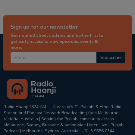
Sign up for our newsletter
Get notified about updates and be the first to
get early access to new episodes, events &
more.
Subscribe
Radio Haanji 1674 AM — Australia's #1 Punjabi & Hindi Radio
Station and Podcast Network Broadcasting from Melbourne,
Victoria, Australia | Serving the Punjabi community across
Melbourne, Sydney, Brisbane & nationwide Listen Live | Punjabi
Podcast | Melbourne, Sydney, Australia | +61 3 9356 0344