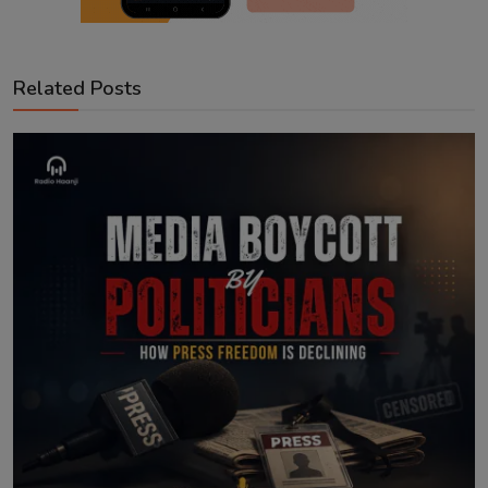
Related Posts