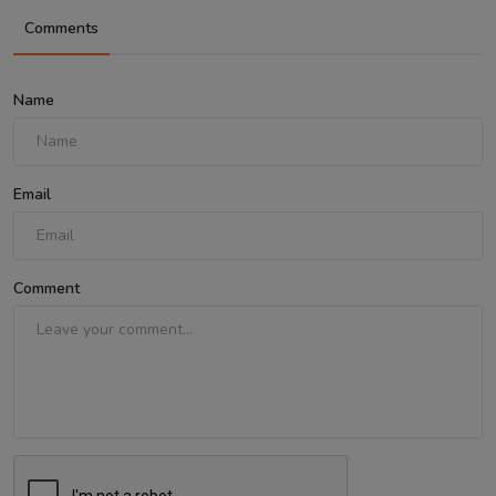
Comments
Name
Email
Comment