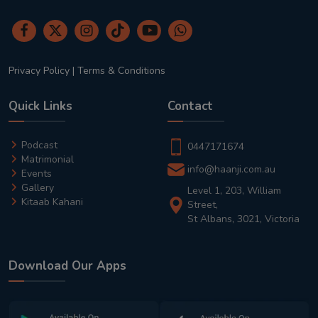
Privacy Policy
|
Terms & Conditions
Quick Links
Contact
Podcast
0447171674
Matrimonial
info@haanji.com.au
Events
Gallery
Level 1, 203, William
Kitaab Kahani
Street,
St Albans, 3021, Victoria
Download Our Apps