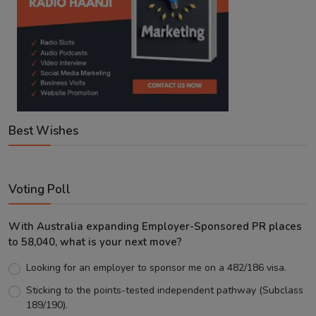
Best Wishes
Voting Poll
With Australia expanding Employer-Sponsored PR places
to 58,040, what is your next move?
Looking for an employer to sponsor me on a 482/186 visa.
Sticking to the points-tested independent pathway (Subclass
189/190).