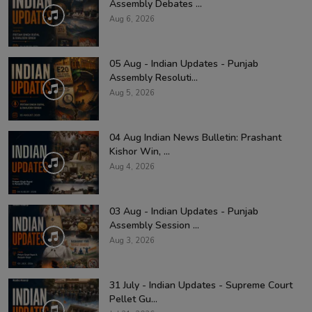
Assembly Debates ...
Aug 6, 2026
05 Aug - Indian Updates - Punjab
Assembly Resoluti...
Aug 5, 2026
04 Aug Indian News Bulletin: Prashant
Kishor Win, ...
Aug 4, 2026
03 Aug - Indian Updates - Punjab
Assembly Session ...
Aug 3, 2026
31 July - Indian Updates - Supreme Court
Pellet Gu...