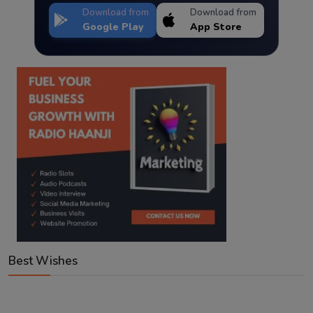
Download from
Download from
Google Play
App Store
Best Wishes