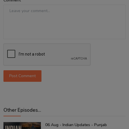
Comment
Post Comment
Other Episodes...
06 Aug - Indian Updates - Punjab