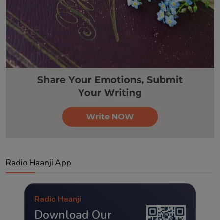
Radio Haanji App
Radio Haanji
Download Our