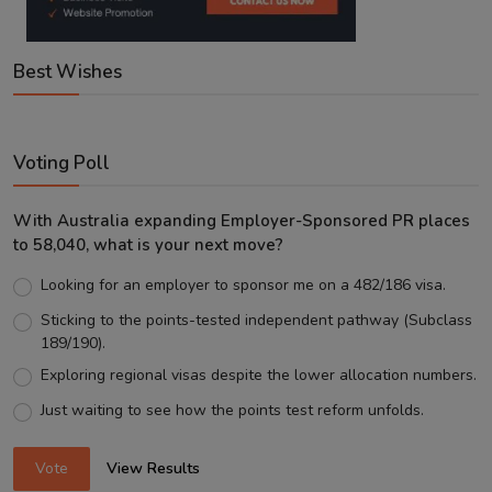
Best Wishes
Voting Poll
With Australia expanding Employer-Sponsored PR places
to 58,040, what is your next move?
Looking for an employer to sponsor me on a 482/186 visa.
Sticking to the points-tested independent pathway (Subclass
189/190).
Exploring regional visas despite the lower allocation numbers.
Just waiting to see how the points test reform unfolds.
Vote
View Results