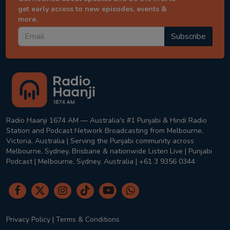
get early access to new episodes, events &
more.
Subscribe
Radio Haanji 1674 AM — Australia's #1 Punjabi & Hindi Radio
Station and Podcast Network Broadcasting from Melbourne,
Victoria, Australia | Serving the Punjabi community across
Melbourne, Sydney, Brisbane & nationwide Listen Live | Punjabi
Podcast | Melbourne, Sydney, Australia | +61 3 9356 0344
Privacy Policy
|
Terms & Conditions