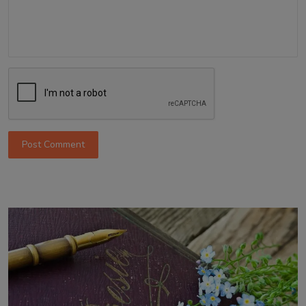
Post Comment