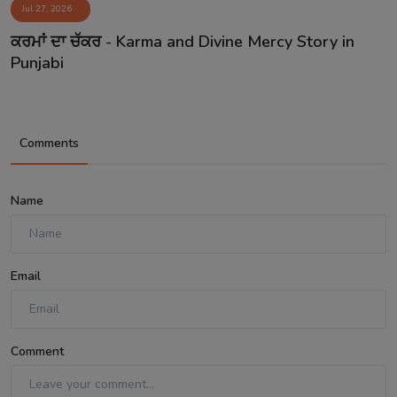
Jul 27, 2026
ਕਰਮਾਂ ਦਾ ਚੱਕਰ - Karma and Divine Mercy Story in
Punjabi
Comments
Name
Email
Comment