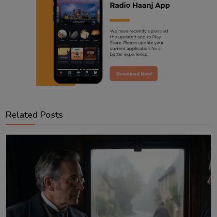
Related Posts