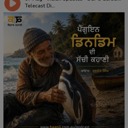
Telecast Di...