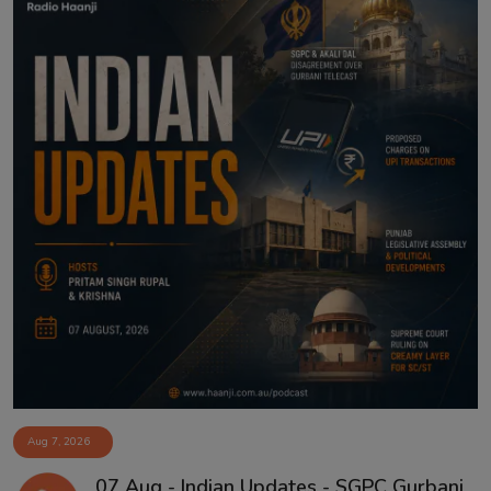
Aug 7, 2026
07 Aug - Indian Updates - SGPC Gurbani