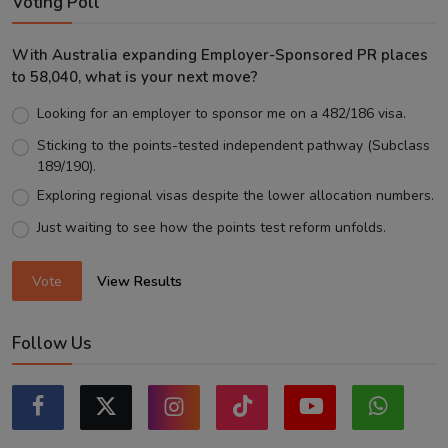
Voting Poll
With Australia expanding Employer-Sponsored PR places
to 58,040, what is your next move?
Looking for an employer to sponsor me on a 482/186 visa.
Sticking to the points-tested independent pathway (Subclass
189/190).
Exploring regional visas despite the lower allocation numbers.
Just waiting to see how the points test reform unfolds.
Vote
View Results
Follow Us