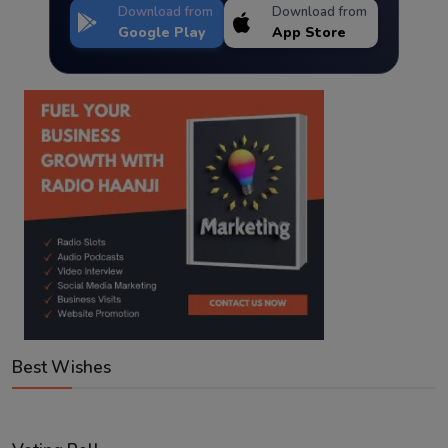
Download from
Download from
Google Play
App Store
Best Wishes