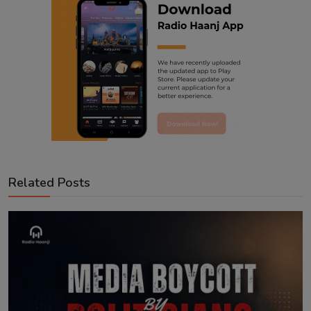
Related Posts