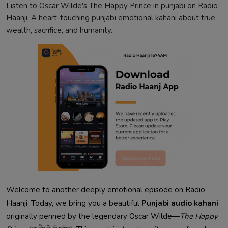
Listen to Oscar Wilde's The Happy Prince in punjabi on Radio
Haanji. A heart-touching punjabi emotional kahani about true
wealth, sacrifice, and humanity.
Welcome to another deeply emotional episode on Radio
Haanji. Today, we bring you a beautiful
Punjabi audio kahani
originally penned by the legendary Oscar Wilde—
The Happy