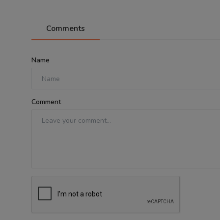
Comments
Name
Comment