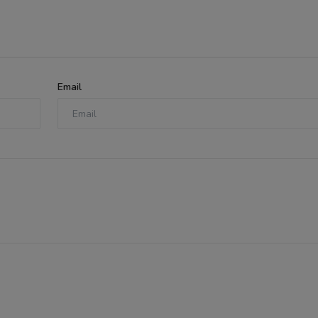
Email