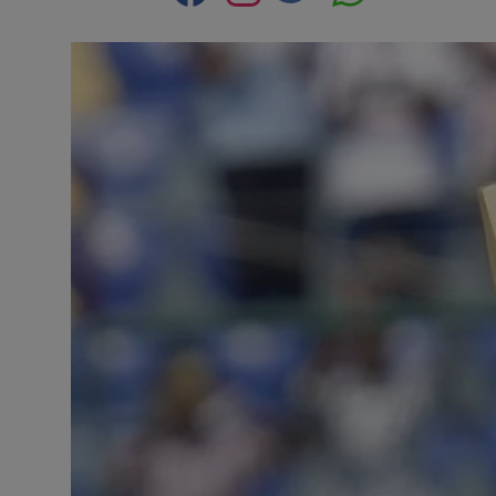
Contact