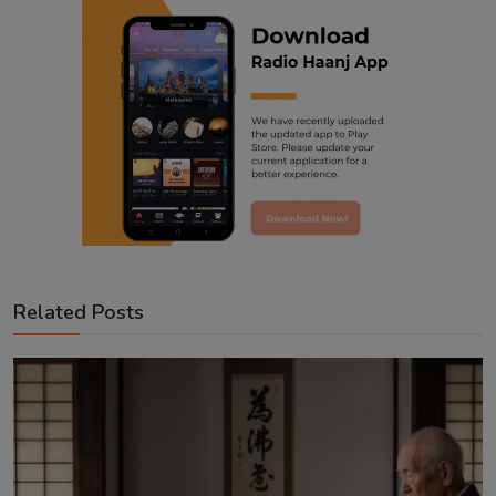
Related Posts