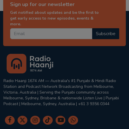
Sign up for our newsletter
Get notified about updates and be the first to
get early access to new episodes, events &
more.
Subscribe
Radio Haanji 1674 AM — Australia's #1 Punjabi & Hindi Radio
Station and Podcast Network Broadcasting from Melbourne,
Victoria, Australia | Serving the Punjabi community across
Melbourne, Sydney, Brisbane & nationwide Listen Live | Punjabi
Podcast | Melbourne, Sydney, Australia | +61 3 9356 0344