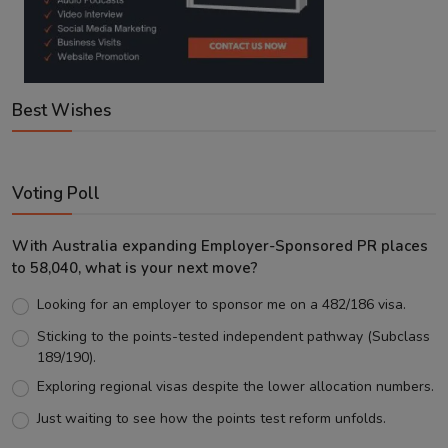
Best Wishes
Voting Poll
With Australia expanding Employer-Sponsored PR places
to 58,040, what is your next move?
Looking for an employer to sponsor me on a 482/186 visa.
Sticking to the points-tested independent pathway (Subclass
189/190).
Exploring regional visas despite the lower allocation numbers.
Just waiting to see how the points test reform unfolds.