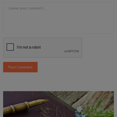
Post Comment