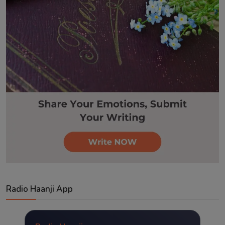
Radio Haanji App