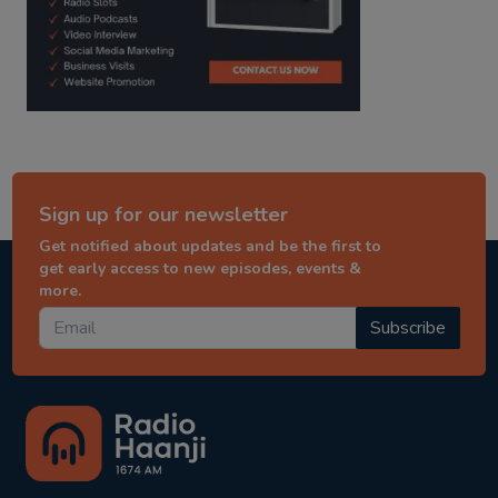
Sign up for our newsletter
Get notified about updates and be the first to
get early access to new episodes, events &
more.
Subscribe