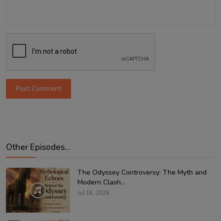
Post Comment
Other Episodes...
The Odyssey Controversy: The Myth and
Modern Clash...
Jul 18, 2026