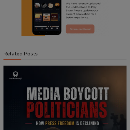
Related Posts