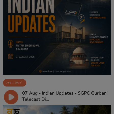
Aug 7, 2026
07 Aug - Indian Updates - SGPC Gurbani
Telecast Di...