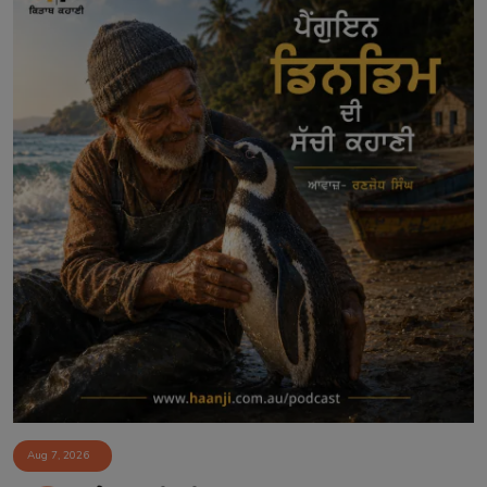
Aug 7, 2026