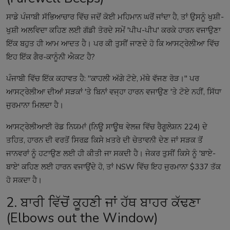
ਸਾਡੇ ਪੰਜਾਬੀ ਸੱਭਿਆਚਾਰ ਵਿੱਚ ਜਦੋਂ ਕੋਈ ਮਹਿਮਾਨ ਘਰੋਂ ਜਾਂਦਾ ਹੈ, ਤਾਂ ਉਸਨੂੰ ਖੁਸ਼ੀ-
ਖੁਸ਼ੀ ਅਲਵਿਦਾ ਕਹਿਣ ਲਈ ਗੱਡੀ ਤੋਰਦੇ ਸਮੇਂ 'ਪੀਪ-ਪੀਪ' ਕਰਕੇ ਹਾਰਨ ਵਜਾਉਣਾ
ਇੱਕ ਬਹੁਤ ਹੀ ਆਮ ਆਦਤ ਹੈ। ਪਰ ਕੀ ਤੁਸੀਂ ਜਾਣਦੇ ਹੋ ਕਿ ਆਸਟ੍ਰੇਲੀਆ ਵਿੱਚ
ਇਹ ਇੱਕ ਗੈਰ-ਕਾਨੂੰਨੀ ਐਕਟ ਹੈ?
ਪੰਜਾਬੀ ਵਿੱਚ ਇੱਕ ਕਹਾਵਤ ਹੈ: "ਕਾਹਲੀ ਅੱਗੇ ਟੋਏ, ਮੱਥੇ ਵੱਜਣ ਰੋੜ।" ਪਰ
ਆਸਟ੍ਰੇਲੀਆ ਦੀਆਂ ਸੜਕਾਂ 'ਤੇ ਬਿਨਾਂ ਵਜ੍ਹਾ ਹਾਰਨ ਵਜਾਉਣ 'ਤੇ ਟੋਏ ਨਹੀਂ, ਸਿੱਧਾ
ਜੁਰਮਾਨਾ ਮਿਲਦਾ ਹੈ।
ਆਸਟ੍ਰੇਲੀਆਈ ਰੋਡ ਨਿਯਮਾਂ (ਨਿਊ ਸਾਊਥ ਵੇਲਜ਼ ਵਿੱਚ ਰੈਗੂਲੇਸ਼ਨ 224) ਦੇ
ਤਹਿਤ, ਹਾਰਨ ਦੀ ਵਰਤੋਂ ਸਿਰਫ਼ ਕਿਸੇ ਖ਼ਤਰੇ ਦੀ ਚੇਤਾਵਨੀ ਦੇਣ ਜਾਂ ਸੜਕ ਤੋਂ
ਜਾਨਵਰਾਂ ਨੂੰ ਹਟਾਉਣ ਲਈ ਹੀ ਕੀਤੀ ਜਾ ਸਕਦੀ ਹੈ। ਜੇਕਰ ਤੁਸੀਂ ਕਿਸੇ ਨੂੰ 'ਬਾਏ-
ਬਾਏ' ਕਹਿਣ ਲਈ ਹਾਰਨ ਵਜਾਉਂਦੇ ਹੋ, ਤਾਂ NSW ਵਿੱਚ ਇਹ ਜੁਰਮਾਨਾ $337 ਤੱਕ
ਹੋ ਸਕਦਾ ਹੈ।
2. ਬਾਰੀ ਵਿੱਚੋਂ ਕੂਹਣੀ ਜਾਂ ਹੱਥ ਬਾਹਰ ਕੱਢਣਾ
(Elbows out the Window)