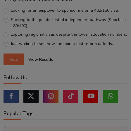
Looking for an employer to sponsor me on a 482/186 visa.
Sticking to the points-tested independent pathway (Subclass
189/190).
Exploring regional visas despite the lower allocation numbers.
Just waiting to see how the points test reform unfolds.
Vote
View Results
Follow Us
Popular Tags