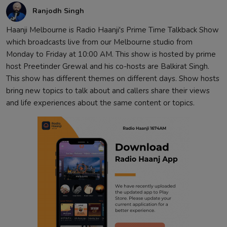
Ranjodh Singh
Haanji Melbourne is Radio Haanji's Prime Time Talkback Show
which broadcasts live from our Melbourne studio from
Monday to Friday at 10:00 AM. This show is hosted by prime
host Preetinder Grewal and his co-hosts are Balkirat Singh.
This show has different themes on different days. Show hosts
bring new topics to talk about and callers share their views
and life experiences about the same content or topics.