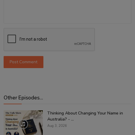
Post Comment
Other Episodes...
Thinking About Changing Your Name in
Australia? - ...
Aug 3, 2026