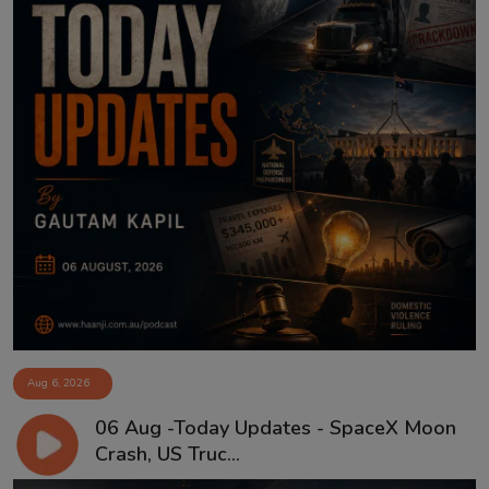
Aug 6, 2026
06 Aug -Today Updates - SpaceX Moon
Crash, US Truc...