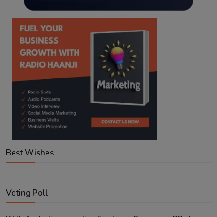
Best Wishes
Voting Poll