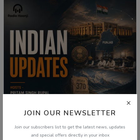
JOIN OUR NEWSLETTER
Join our subscribers list to get the latest news, updates
and special offers directly in your inbox
Aug 6, 2026