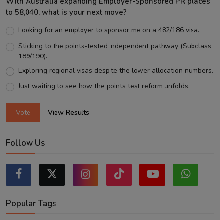
With Australia expanding Employer-Sponsored PR places
to 58,040, what is your next move?
Looking for an employer to sponsor me on a 482/186 visa.
Sticking to the points-tested independent pathway (Subclass
189/190).
Exploring regional visas despite the lower allocation numbers.
Just waiting to see how the points test reform unfolds.
Vote
View Results
Follow Us
Popular Tags