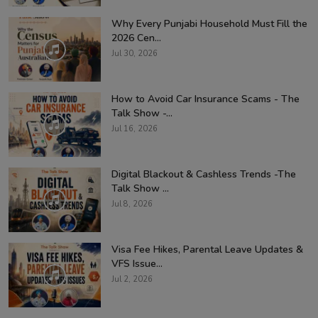
Why Every Punjabi Household Must Fill the
2026 Cen...
Jul 30, 2026
How to Avoid Car Insurance Scams - The
Talk Show -...
Jul 16, 2026
Digital Blackout & Cashless Trends -The
Talk Show ...
Jul 8, 2026
Visa Fee Hikes, Parental Leave Updates &
VFS Issue...
Jul 2, 2026