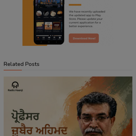
Related Posts