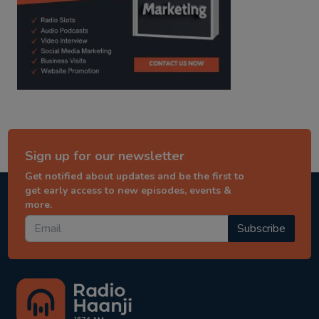
Sign up for our newsletter
Get notified about updates and be the first to
get early access to new episodes, events &
more.
Subscribe