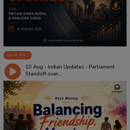
Aug 10, 2026
10 Aug - Indian Updates - Parliament
Standoff over...