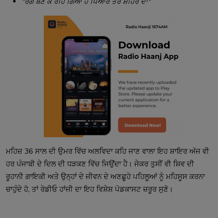
"ਰੋਗ ਬਣ ਕੇ ਰਹਿ ਗਿਆ ਹੈ ਪਿਆਰ ਤੇਰੇ ਸ਼ਹਿਰ ਦਾ"
ਮਹਿਜ਼ 36 ਸਾਲ ਦੀ ਉਮਰ ਵਿੱਚ ਅਲਵਿਦਾ ਕਹਿ ਜਾਣ ਵਾਲਾ ਇਹ ਸ਼ਾਇਰ ਅੱਜ ਵੀ
ਹਰ ਪੰਜਾਬੀ ਦੇ ਦਿਲ ਦੀ ਧੜਕਣ ਵਿੱਚ ਜਿਉਂਦਾ ਹੈ। ਜੇਕਰ ਤੁਸੀਂ ਵੀ ਸ਼ਿਵ ਦੀ
ਰੂਹਾਨੀ ਗਾਇਕੀ ਅਤੇ ਉਨ੍ਹਾਂ ਦੇ ਜੀਵਨ ਦੇ ਅਣਛੂਹੇ ਪਹਿਲੂਆਂ ਨੂੰ ਮਹਿਸੂਸ ਕਰਨਾ
ਚਾਹੁੰਦੇ ਹੋ, ਤਾਂ ਰੇਡੀਓ ਹਾਂਜੀ ਦਾ ਇਹ ਵਿਸ਼ੇਸ਼ ਪੋਡਕਾਸਟ ਜ਼ਰੂਰ ਸੁਣੋ।