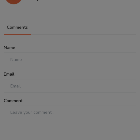
Comments
Name
Email
Comment