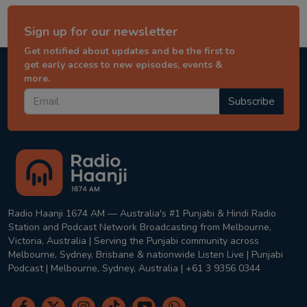
Sign up for our newsletter
Get notified about updates and be the first to
get early access to new episodes, events &
more.
Subscribe
Radio Haanji 1674 AM — Australia's #1 Punjabi & Hindi Radio
Station and Podcast Network Broadcasting from Melbourne,
Victoria, Australia | Serving the Punjabi community across
Melbourne, Sydney, Brisbane & nationwide Listen Live | Punjabi
Podcast | Melbourne, Sydney, Australia | +61 3 9356 0344