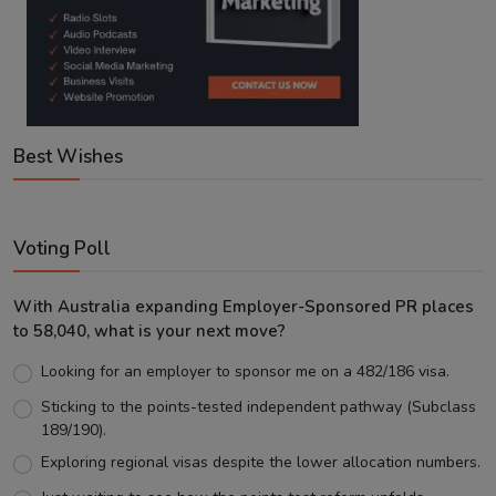
Best Wishes
Voting Poll
With Australia expanding Employer-Sponsored PR places
to 58,040, what is your next move?
Looking for an employer to sponsor me on a 482/186 visa.
Sticking to the points-tested independent pathway (Subclass
189/190).
Exploring regional visas despite the lower allocation numbers.