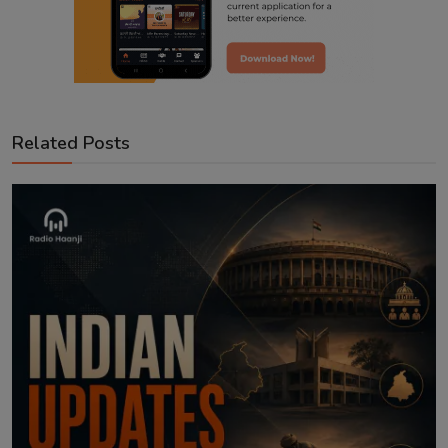
Related Posts