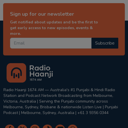
Sign up for our newsletter
Get notified about updates and be the first to
get early access to new episodes, events &
more.
Subscribe
Radio Haanji 1674 AM — Australia's #1 Punjabi & Hindi Radio
Station and Podcast Network Broadcasting from Melbourne,
Victoria, Australia | Serving the Punjabi community across
Melbourne, Sydney, Brisbane & nationwide Listen Live | Punjabi
Podcast | Melbourne, Sydney, Australia | +61 3 9356 0344