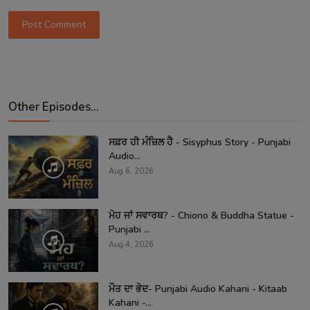
Post Comment
Other Episodes...
ਸਫ਼ਰ ਹੀ ਮੰਜ਼ਿਲ ਹੈ - Sisyphus Story - Punjabi
Audio...
Aug 6, 2026
ਮੋਹ ਜਾਂ ਸਵਾਰਥ? - Chiono & Buddha Statue -
Punjabi ...
Aug 4, 2026
ਮੌਤ ਦਾ ਭੇਦ- Punjabi Audio Kahani - Kitaab
Kahani -...