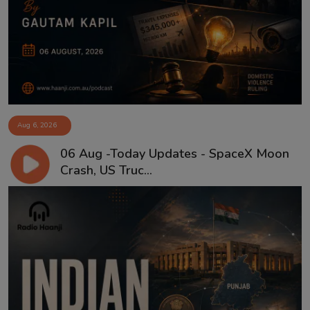
Aug 6, 2026
06 Aug -Today Updates - SpaceX Moon
Crash, US Truc...