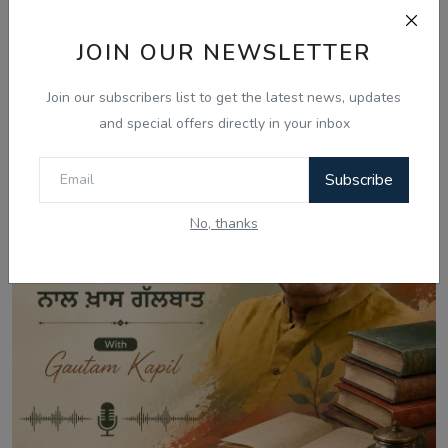
Related Posts
JOIN OUR NEWSLETTER
Join our subscribers list to get the latest news, updates
and special offers directly in your inbox
Subscribe
No, thanks