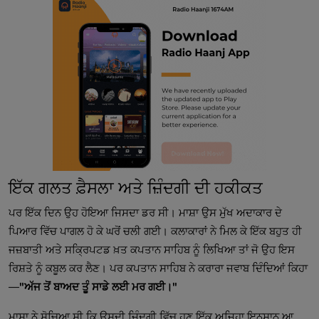
ਇੱਕ ਗਲਤ ਫ਼ੈਸਲਾ ਅਤੇ ਜ਼ਿੰਦਗੀ ਦੀ ਹਕੀਕਤ
ਪਰ ਇੱਕ ਦਿਨ ਉਹ ਹੋਇਆ ਜਿਸਦਾ ਡਰ ਸੀ। ਮਾਸ਼ਾ ਉਸ ਮੁੱਖ ਅਦਾਕਾਰ ਦੇ
ਪਿਆਰ ਵਿੱਚ ਪਾਗਲ ਹੋ ਕੇ ਘਰੋਂ ਚਲੀ ਗਈ। ਕਲਾਕਾਰਾਂ ਨੇ ਮਿਲ ਕੇ ਇੱਕ ਬਹੁਤ ਹੀ
ਜਜ਼ਬਾਤੀ ਅਤੇ ਸਕ੍ਰਿਪਟਡ ਖ਼ਤ ਕਪਤਾਨ ਸਾਹਿਬ ਨੂੰ ਲਿਖਿਆ ਤਾਂ ਜੋ ਉਹ ਇਸ
ਰਿਸ਼ਤੇ ਨੂੰ ਕਬੂਲ ਕਰ ਲੈਣ। ਪਰ ਕਪਤਾਨ ਸਾਹਿਬ ਨੇ ਕਰਾਰਾ ਜਵਾਬ ਦਿੰਦਿਆਂ ਕਿਹਾ
—
"ਅੱਜ ਤੋਂ ਬਾਅਦ ਤੂੰ ਸਾਡੇ ਲਈ ਮਰ ਗਈ।"
ਮਾਸ਼ਾ ਨੇ ਸੋਚਿਆ ਸੀ ਕਿ ਉਸਦੀ ਜ਼ਿੰਦਗੀ ਵਿੱਚ ਹੁਣ ਇੱਕ ਅਜਿਹਾ ਇਨਸਾਨ ਆ