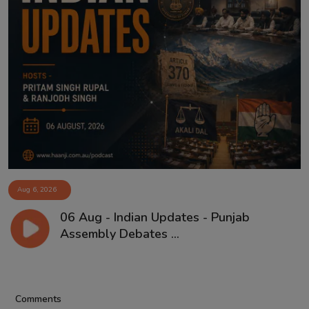
Aug 6, 2026
06 Aug - Indian Updates - Punjab
Assembly Debates ...
Comments