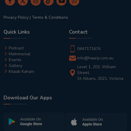
Privacy Policy
|
Terms & Conditions
Quick Links
Contact
Podcast
0447171674
Matrimonial
info@haanji.com.au
Events
Gallery
Level 1, 203, William
Kitaab Kahani
Street,
St Albans, 3021, Victoria
Download Our Apps