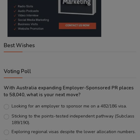
Best Wishes
Voting Poll
With Australia expanding Employer-Sponsored PR places
to 58,040, what is your next move?
Looking for an employer to sponsor me on a 482/186 visa.
Sticking to the points-tested independent pathway (Subclass
189/190).
Exploring regional visas despite the lower allocation numbers.