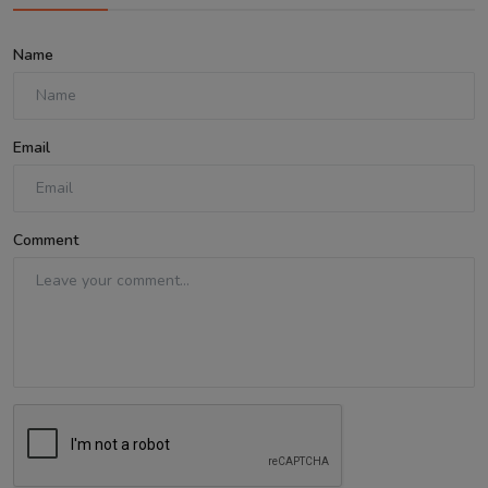
Name
Email
Comment