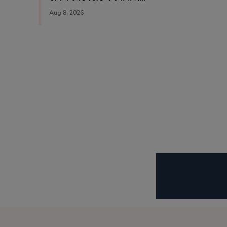
Aug 8, 2026