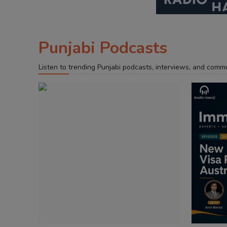
Punjabi Podcasts
Listen to trending Punjabi podcasts, interviews, and comm