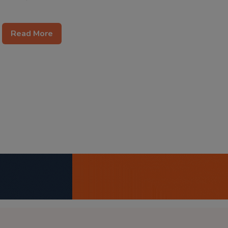
Read More