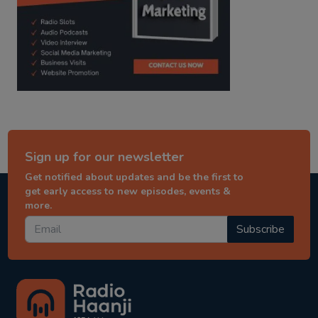
Sign up for our newsletter
Get notified about updates and be the first to
get early access to new episodes, events &
more.
Subscribe