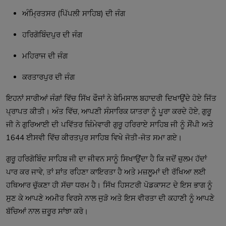
ਅੰਮ੍ਰਿਤਸਰ (ਪਿੱਪਲੀ ਸਾਹਿਬ) ਦੀ ਜੰਗ
ਹਰਿਗੋਬਿੰਦਪੁਰ ਦੀ ਜੰਗ
ਮਹਿਰਾਜ ਦੀ ਜੰਗ
ਕਰਤਾਰਪੁਰ ਦੀ ਜੰਗ
ਇਹਨਾਂ ਸਾਰੀਆਂ ਜੰਗਾਂ ਵਿੱਚ ਸਿੱਖ ਫੌਜਾਂ ਨੇ ਬੇਮਿਸਾਲ ਬਹਾਦਰੀ ਦਿਖਾਉਂਦੇ ਹੋਏ ਜਿੱਤ
ਪ੍ਰਾਪਤ ਕੀਤੀ। ਅੰਤ ਵਿੱਚ, ਆਪਣੀ ਸੰਸਾਰਿਕ ਯਾਤਰਾ ਨੂੰ ਪੂਰਾ ਕਰਦੇ ਹੋਏ, ਗੁਰੂ
ਜੀ ਨੇ ਗੁਰਿਆਈ ਦੀ ਪਵਿੱਤਰ ਜ਼ਿੰਮੇਵਾਰੀ ਗੁਰੂ ਹਰਿਰਾਏ ਸਾਹਿਬ ਜੀ ਨੂੰ ਸੌਂਪੀ ਅਤੇ
1644 ਈਸਵੀ ਵਿੱਚ ਕੀਰਤਪੁਰ ਸਾਹਿਬ ਵਿਖੇ ਜੋਤੀ-ਜੋਤ ਸਮਾ ਗਏ।
ਗੁਰੂ ਹਰਿਗੋਬਿੰਦ ਸਾਹਿਬ ਜੀ ਦਾ ਜੀਵਨ ਸਾਨੂੰ ਸਿਖਾਉਂਦਾ ਹੈ ਕਿ ਜਦੋਂ ਜ਼ੁਲਮ ਹੱਦਾਂ
ਪਾਰ ਕਰ ਜਾਵੇ, ਤਾਂ ਸ਼ਾਂਤ ਰਹਿਣਾ ਕਾਇਰਤਾ ਹੈ ਅਤੇ ਮਜ਼ਲੂਮਾਂ ਦੀ ਰੱਖਿਆ ਲਈ
ਹਥਿਆਰ ਚੁੱਕਣਾ ਹੀ ਸੱਚਾ ਧਰਮ ਹੈ। ਸਿੱਖ ਹਿਸਟਰੀ ਪੋਡਕਾਸਟ ਦੇ ਇਸ ਭਾਗ ਨੂੰ
ਸੁਣ ਕੇ ਆਪਣੇ ਅਮੀਰ ਵਿਰਸੇ ਨਾਲ ਜੁੜੋ ਅਤੇ ਇਸ ਵੀਰਤਾ ਦੀ ਕਹਾਣੀ ਨੂੰ ਆਪਣੇ
ਬੱਚਿਆਂ ਨਾਲ ਜ਼ਰੂਰ ਸਾਂਝਾ ਕਰੋ।