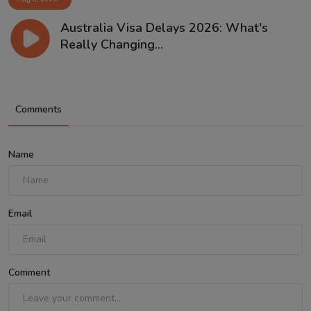
Australia Visa Delays 2026: What's
Really Changing...
Comments
Name
Email
Comment