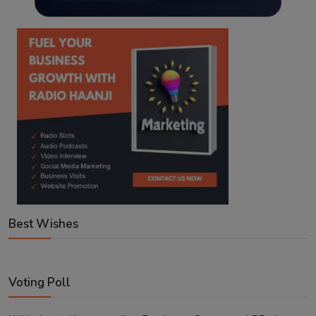
Best Wishes
Voting Poll