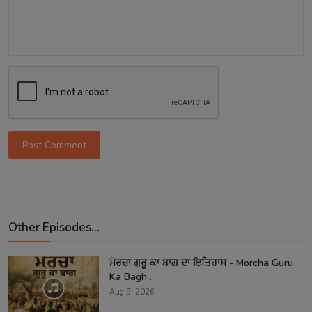
Post Comment
Other Episodes...
ਮੋਰਚਾ ਗੁਰੂ ਕਾ ਬਾਗ ਦਾ ਇਤਿਹਾਸ - Morcha Guru
Ka Bagh ...
Aug 9, 2026