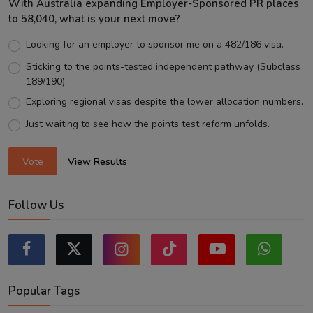
With Australia expanding Employer-Sponsored PR places
to 58,040, what is your next move?
Looking for an employer to sponsor me on a 482/186 visa.
Sticking to the points-tested independent pathway (Subclass
189/190).
Exploring regional visas despite the lower allocation numbers.
Just waiting to see how the points test reform unfolds.
Vote
View Results
Follow Us
Popular Tags