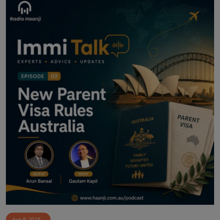
Aug 8, 2026