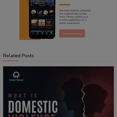
Related Posts