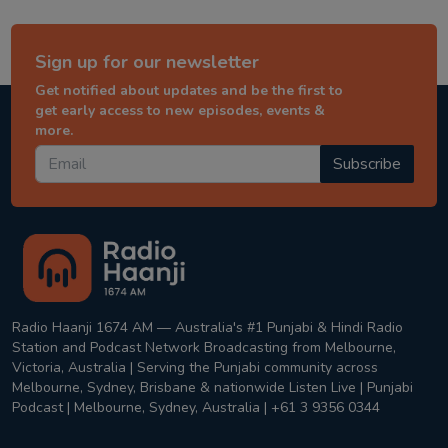
Sign up for our newsletter
Get notified about updates and be the first to
get early access to new episodes, events &
more.
Subscribe
Radio Haanji 1674 AM — Australia's #1 Punjabi & Hindi Radio
Station and Podcast Network Broadcasting from Melbourne,
Victoria, Australia | Serving the Punjabi community across
Melbourne, Sydney, Brisbane & nationwide Listen Live | Punjabi
Podcast | Melbourne, Sydney, Australia | +61 3 9356 0344