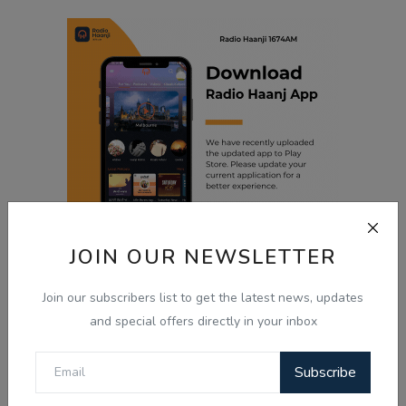
JOIN OUR NEWSLETTER
Related Posts
Join our subscribers list to get the latest news, updates
and special offers directly in your inbox
Subscribe