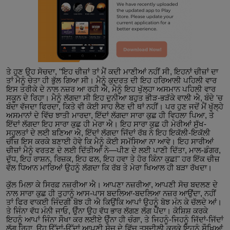
ਤੇ ਹੁਣ ਉਹ ਸੋਚਦਾ, "ਇਹ ਚੀਜ਼ਾਂ ਤਾਂ ਮੈਂ ਕਦੀ ਮਾਣੀਆਂ ਨਹੀਂ ਸੀ, ਇਹਨਾਂ ਚੀਜ਼ਾਂ ਦਾ
ਤਾਂ ਮੈਨੂੰ ਚੇਤਾ ਹੀ ਭੁੱਲ ਗਿਆ ਸੀ। ਮੈਨੂੰ ਕੁਦਰਤ ਦੀ ਇਹ ਹਰਿਆਲੀ ਪਹਿਲੀ ਵਾਰ
ਇਸ ਤਰੀਕੇ ਦੇ ਨਾਲ ਨਜ਼ਰ ਆ ਰਹੀ ਐ, ਮੈਨੂੰ ਇਹ ਖੁੱਲ੍ਹਾ ਅਸਮਾਨ ਪਹਿਲੀ ਵਾਰ
ਸਕੂਨ ਦੇ ਰਿਹਾ। ਮੈਨੂੰ ਲੱਗਦਾ ਸੀ ਇਹ ਦੁਨੀਆ ਬਹੁਤ ਭੀੜ-ਭੜੱਕੇ ਵਾਲੀ ਐ, ਬੰਦੇ 'ਚ
ਬੰਦਾ ਵੱਜਦਾ ਫਿਰਦਾ, ਕਿਤੇ ਵੀ ਕੋਈ ਸਾਹ ਲੈਣ ਦੀ ਥਾਂ ਨਹੀਂ। ਪਰ ਹੁਣ ਜਦੋਂ ਮੈਂ ਖੁੱਲ੍ਹੇ
ਅਸਮਾਨਾਂ ਦੇ ਵਿੱਚ ਝਾਤੀ ਮਾਰਦਾ, ਇੱਦਾਂ ਲੱਗਦਾ ਸਾਰਾ ਕੁਛ ਹੀ ਵਿਹਲਾ ਪਿਆ, ਤੇ
ਇੱਦਾਂ ਲੱਗਦਾ ਇਹ ਸਾਰਾ ਕੁਛ ਹੀ ਮੇਰਾ ਐ। ਇਹ ਸਾਰਾ ਕੁਛ ਹੀ ਮੇਰੀਆਂ ਸੁੱਖ-
ਸਹੂਲਤਾਂ ਦੇ ਲਈ ਬਣਿਆ ਐ, ਇੱਦਾਂ ਲੱਗਦਾ ਜਿੱਦਾਂ ਰੱਬ ਨੇ ਇਹ ਇਕੱਲੀ-ਇਕੱਲੀ
ਚੀਜ਼ ਇਸ ਕਰਕੇ ਬਣਾਈ ਹੋਵੇ ਕਿ ਮੈਨੂੰ ਕੋਈ ਸਮੱਸਿਆ ਨਾ ਆਵੇ। ਇਹ ਸਾਰੀਆਂ
ਚੀਜ਼ਾਂ ਮੈਨੂੰ ਵਰਤਣ ਦੇ ਲਈ ਦਿੱਤੀਆਂ ਨੇ—ਪੀਣ ਦੇ ਲਈ ਪਾਣੀ ਦਿੱਤਾ, ਮਾਲ-ਡੰਗਰ,
ਦੁੱਧ, ਇਹ ਰਾਸ਼ਨ, ਰਿਜ਼ਕ, ਇਹ ਫਲ, ਇਹ ਹਵਾ ਤੇ ਹੋਰ ਕਿੰਨਾ ਕੁਛ!" ਹਰ ਇੱਕ ਚੀਜ਼
ਵੱਲ ਧਿਆਨ ਮਾਰਿਆਂ ਉਹਨੂੰ ਲੱਗਦਾ ਕਿ ਰੱਬ ਤੇ ਮੇਰਾ ਖਿਆਲ ਹੀ ਬੜਾ ਰੱਖਦਾ।
ਕੁੱਲ ਮਿਲਾ ਕੇ ਸਿਰਫ਼ ਨਜ਼ਰੀਆ ਐ। ਆਪਣਾ ਨਜ਼ਰੀਆ, ਆਪਣੀ ਸੋਚ ਬਦਲਣ ਦੇ
ਨਾਲ ਸਾਰਾ ਕੁਛ ਹੀ ਤੁਹਾਨੂੰ ਆਸ-ਪਾਸ ਬਦਲਿਆ-ਬਦਲਿਆ ਨਜ਼ਰ ਆਉਂਦਾ, ਨਹੀਂ
ਤਾਂ ਫਿਰ ਵਾਕਈ ਜਿੰਦਗੀ ਬੋਝ ਹੀ ਐ ਕਿਉਂਕਿ ਆਪਾਂ ਉਹਨੂੰ ਬੋਝ ਮੰਨ ਕੇ ਚੱਲਦੇ ਆਂ।
ਤੇ ਜਿੰਨਾ ਵੱਧ ਮੰਨੀ ਜਾਓ, ਉੰਨਾ ਉਹ ਵੱਧ ਭਾਰ ਲੱਗਣ ਲੱਗ ਪੈਂਦਾ। ਕੋਸ਼ਿਸ਼ ਕਰਕੇ
ਇਹਨੂੰ ਆਪਾਂ ਜਿੰਨਾ ਸੌਖਾ ਕਰ ਲਈਏ ਉੰਨਾ ਹੀ ਚੰਗਾ, ਤੇ ਜਿਹਨੂੰ-ਜਿਹਨੂੰ ਜਿੱਦਾਂ-ਜਿੱਦਾਂ
ਲੱਗ ਰਿਹਾ, ਉਹ ਉੱਦਾਂ-ਉੱਦਾਂ ਆਪਣੀ ਸੋਚ ਦੇ ਵਿੱਚ ਤਬਦੀਲੀ ਕਰਕੇ ਇਹਨੂੰ ਸੌਖਿਆਂ