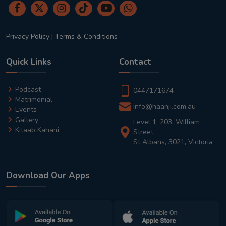
Privacy Policy
|
Terms & Conditions
Quick Links
Contact
Podcast
0447171674
Matrimonial
info@haanji.com.au
Events
Gallery
Level 1, 203, William
Kitaab Kahani
Street,
St Albans, 3021, Victoria
Download Our Apps