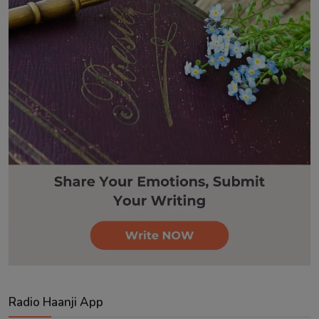
Radio Haanji App