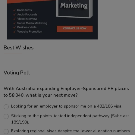
Best Wishes
Voting Poll
With Australia expanding Employer-Sponsored PR places
to 58,040, what is your next move?
Looking for an employer to sponsor me on a 482/186 visa.
Sticking to the points-tested independent pathway (Subclass
189/190).
Exploring regional visas despite the lower allocation numbers.