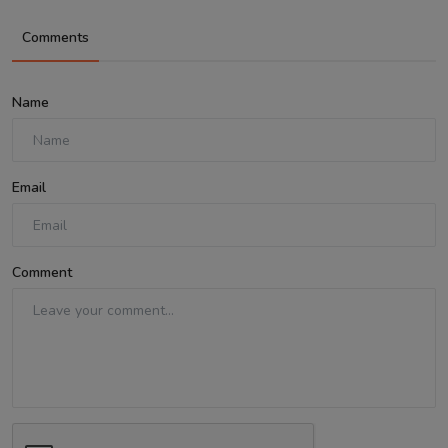
Comments
Name
Email
Comment