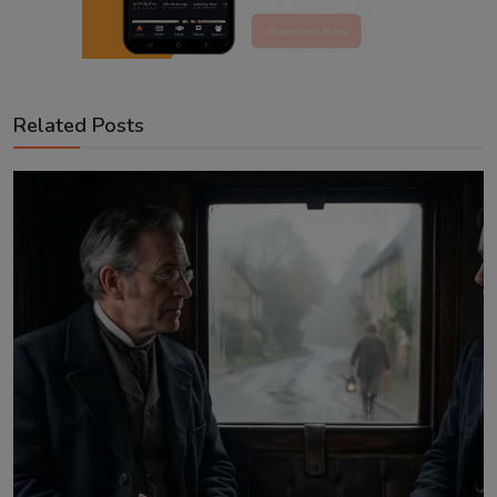
Related Posts