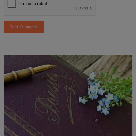
Post Comment