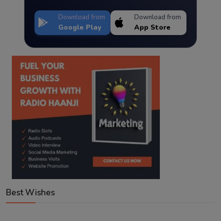
Download from
Download from
Google Play
App Store
Best Wishes