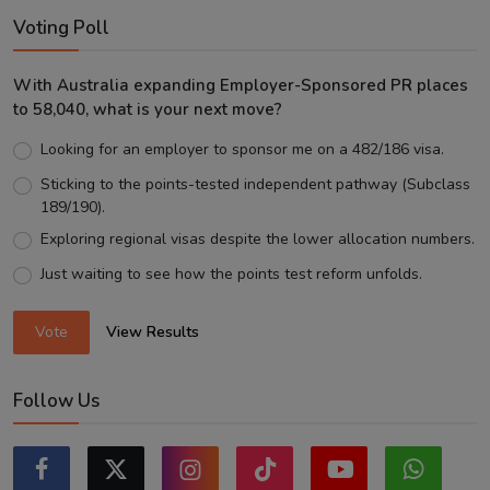
Voting Poll
With Australia expanding Employer-Sponsored PR places
to 58,040, what is your next move?
Looking for an employer to sponsor me on a 482/186 visa.
Sticking to the points-tested independent pathway (Subclass
189/190).
Exploring regional visas despite the lower allocation numbers.
Just waiting to see how the points test reform unfolds.
Vote
View Results
Follow Us