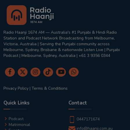
Radio Haanji 1674 AM — Australia's #1 Punjabi & Hindi Radio
Station and Podcast Network Broadcasting from Melbourne,
Victoria, Australia | Serving the Punjabi community across
Melbourne, Sydney, Brisbane & nationwide Listen Live | Punjabi
Podcast | Melbourne, Sydney, Australia | +61 3 9356 0344
Privacy Policy
|
Terms & Conditions
Quick Links
Contact
Podcast
0447171674
Matrimonial
info@haanji.com.au