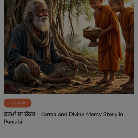
Jul 27, 2026
ਕਰਮਾਂ ਦਾ ਚੱਕਰ - Karma and Divine Mercy Story in
Punjabi