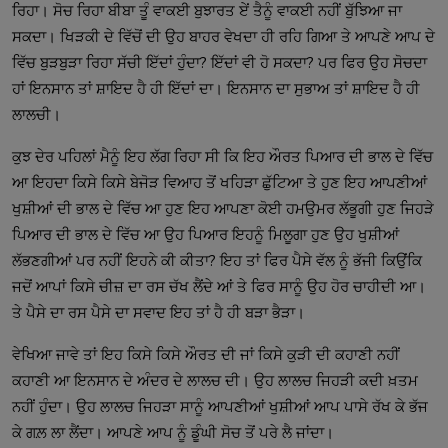
ਰਿਹਾ। ਸੋਚ ਰਿਹਾ ਬੀਬਾ ਤੂੰ ਵਾਕਈ ਬੁਝਾਰਤ ਏਂ ਤੈਨੂੰ ਵਾਕਈ ਨਹੀਂ ਬੁੱਝਿਆ ਜਾ
ਸਕਦਾ। ਖਿੜਕੀ ਦੇ ਵਿੱਚੋਂ ਦੀ ਉਹ ਬਾਹਰ ਵੇਖਦਾ ਹੀ ਰਹਿ ਗਿਆ ਤੇ ਆਪਣੇ ਆਪ ਦੇ
ਵਿੱਚ ਬੁੜਬੁੜਾ ਰਿਹਾ ਸੱਚੀ ਇੱਦਾਂ ਹੁੰਦਾ? ਇੱਦਾਂ ਵੀ ਹੋ ਸਕਦਾ? ਪਰ ਫਿਰ ਉਹ ਸੋਚਦਾ
ਹਾਂ ਇਨਸਾਨ ਤਾਂ ਸ਼ਾਇਦ ਹੈ ਹੀ ਇੱਦਾਂ ਦਾ। ਇਨਸਾਨ ਦਾ ਸੁਭਾਅ ਤਾਂ ਸ਼ਾਇਦ ਹੈ ਹੀ
ਲਾਲਚੀ।
ਕੁਝ ਦੇਰ ਪਹਿਲਾਂ ਮੈਨੂੰ ਇਹ ਲੱਗ ਰਿਹਾ ਸੀ ਕਿ ਇਹ ਔਰਤ ਪਿਆਰ ਦੀ ਭਾਲ ਦੇ ਵਿੱਚ
ਆ ਇਹਦਾ ਕਿਸੇ ਕਿਸੇ ਬੇਜੋੜ ਵਿਆਹ ਤੋਂ ਖਹਿੜਾ ਛੁੱਟਿਆ ਤੇ ਹੁਣ ਇਹ ਆਪਣੀਆਂ
ਖੁਸ਼ੀਆਂ ਦੀ ਭਾਲ ਦੇ ਵਿੱਚ ਆ ਹੁਣ ਇਹ ਆਪਣਾ ਕੋਈ ਹਮਉਮਰ ਲੱਭੂਗੀ ਹੁਣ ਜਿਹੜੇ
ਪਿਆਰ ਦੀ ਭਾਲ ਦੇ ਵਿੱਚ ਆ ਉਹ ਪਿਆਰ ਇਹਨੂੰ ਮਿਲੂਗਾ ਹੁਣ ਉਹ ਖੁਸ਼ੀਆਂ
ਲੱਭਣਗੀਆਂ ਪਰ ਨਹੀਂ ਇਹਨੇ ਕੀ ਕੀਤਾ? ਇਹ ਤਾਂ ਫਿਰ ਪੈਸੇ ਵੱਲ ਨੂੰ ਭੱਜੀ ਕਿਉਂਕਿ
ਜਦੋਂ ਆਪਾਂ ਕਿਸੇ ਚੀਜ਼ ਦਾ ਰਸ ਚੱਖ ਲੈਂਦੇ ਆਂ ਤੇ ਫਿਰ ਸਾਨੂੰ ਉਹ ਹੋਰ ਚਾਹੀਦੀ ਆ।
ਤੇ ਪੈਸੇ ਦਾ ਰਸ ਪੈਸੇ ਦਾ ਸਵਾਦ ਇਹ ਤਾਂ ਹੈ ਹੀ ਬੜਾ ਭੈੜਾ।
ਵੇਖਿਆ ਜਾਵੇ ਤਾਂ ਇਹ ਕਿਸੇ ਕਿਸੇ ਔਰਤ ਦੀ ਜਾਂ ਕਿਸੇ ਕੁੜੀ ਦੀ ਕਹਾਣੀ ਨਹੀਂ
ਕਹਾਣੀ ਆ ਇਨਸਾਨ ਦੇ ਅੰਦਰ ਦੇ ਲਾਲਚ ਦੀ। ਉਹ ਲਾਲਚ ਜਿਹੜੀ ਕਦੀ ਖ਼ਤਮ
ਨਹੀਂ ਹੁੰਦਾ। ਉਹ ਲਾਲਚ ਜਿਹੜਾ ਸਾਨੂੰ ਆਪਣੀਆਂ ਖੁਸ਼ੀਆਂ ਆਪ ਪਾਸੇ ਰੱਖ ਕੇ ਭੱਜ
ਕੇ ਗਲ਼ ਲਾ ਲੈਂਦਾ। ਆਪਣੇ ਆਪ ਨੂੰ ਡੂੰਘੀ ਸੋਚ ਤੋਂ ਪਰੇ ਲੈ ਜਾਂਦਾ।