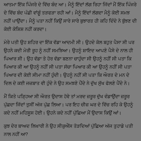
ਆਤਮਾ ਇੱਕ ਪਿੰਜਰੇ ਦੇ ਵਿੱਚ ਬੰਦ ਆ। ਮੈਨੂੰ ਇੱਦਾਂ ਲੱਗ ਰਿਹਾ ਜਿੱਦਾਂ ਮੈਂ ਇੱਕ ਪਿੰਜਰੇ
ਦੇ ਵਿੱਚ ਬੰਦ ਪੰਛੀ ਵਾਂਗੂੰ ਤੜਫੜਾ ਰਹੀ ਆਂ। ਮੈਨੂੰ ਇੱਦਾਂ ਲੱਗਦਾ ਮੈਨੂੰ ਕੋਈ ਸਮਝ
ਨਹੀਂ ਪਾਉਂਦਾ। ਮੈਨੂੰ ਪਤਾ ਨਹੀਂ ਕਿਉਂ ਸਾਰੇ ਸਾਰੇ ਬੁਝਾਰਤ ਹੀ ਕਹਿ ਦਿੰਦੇ ਨੇ ਬੁੱਝਣ ਦੀ
ਕੋਈ ਕੋਸ਼ਿਸ਼ ਨਹੀਂ ਕਰਦਾ।
ਮੇਰੇ ਪਤੀ ਉਹ ਸ਼ਹਿਰ ਦਾ ਇੱਕ ਵੱਡਾ ਆਦਮੀ ਸੀ। ਉਹਦੇ ਕੋਲ ਬਹੁਤ ਪੈਸਾ ਸੀ ਪਰ
ਉਹਨੇ ਕਦੀ ਮੇਰੀ ਰੂਹ ਨੂੰ ਨਹੀਂ ਸਮਝਿਆ। ਉਹਨੂੰ ਸ਼ਾਇਦ ਆਪਣੇ ਪੈਸੇ ਦੇ ਨਾਲ ਹੀ
ਪਿਆਰ ਸੀ। ਉਹ ਵੱਡਾ ਤੇ ਹੋਰ ਵੱਡਾ ਬਣਨਾ ਚਾਹੁੰਦਾ ਸੀ ਉਹਨੂੰ ਨਹੀਂ ਸੀ ਪਤਾ ਕਿ
ਪਿਆਰ ਕੀ ਆ ਉਹਨੂੰ ਨਹੀਂ ਸੀ ਪਤਾ ਸੱਚਾ ਪਿਆਰ ਕੀ ਆ ਉਹਨੂੰ ਨਹੀਂ ਸੀ ਪਤਾ
ਪਿਆਰ ਦੀ ਕੋਈ ਸੀਮਾ ਨਹੀਂ ਹੁੰਦੀ। ਉਹਨੂੰ ਨਹੀਂ ਸੀ ਪਤਾ ਕਿ ਔਰਤ ਦੇ ਮਨ ਦੇ
ਦਿਲ ਦੇ ਕਈ ਜਜ਼ਬਾਤ ਵੀ ਹੁੰਦੇ ਨੇ ਉਹ ਸਮਝਣੇ ਪੈਂਦੇ ਨੇ ਦੁੱਖ ਸੁੱਖ ਫੋਲਣੇ ਪੈਂਦੇ ਨੇ।
ਮੈਂ ਕਿਤੇ ਪੜ੍ਹਿਆ ਸੀ ਔਰਤ ਉਦਾਸ ਹੋਵੇ ਤਾਂ ਮਰਦ ਜ਼ਰੂਰ ਦੁੱਖ ਵੰਡਾਉਂਦਾ ਜ਼ਰੂਰ
ਪੁੱਛਦਾ ਜਿੱਦਾਂ ਤੁਸੀਂ ਅੱਜ ਪੁੱਛ ਲਿਆ। ਪਰ ਇਹ ਚੀਜ਼ ਘਰ ਦੇ ਵਿੱਚ ਰਹਿ ਕੇ ਉਹਨੂੰ
ਕਦੇ ਨਹੀਂ ਮਹਿਸੂਸ ਹੋਈ। ਉਹਨੇ ਕਦੇ ਨਹੀਂ ਪੁੱਛਿਆ ਮੈਂ ਉਦਾਸ ਕਿਉਂ ਆਂ।
ਕੁਝ ਦੇਰ ਬਾਅਦ ਲਿਖਾਰੀ ਨੇ ਉਹ ਸੀਕੁਐਂਸ ਤੋੜਦਿਆਂ ਪੁੱਛਿਆ ਅੱਜ ਤੁਹਾਡੇ ਪਤੀ
ਨਾਲ ਨਹੀਂ ਆ?