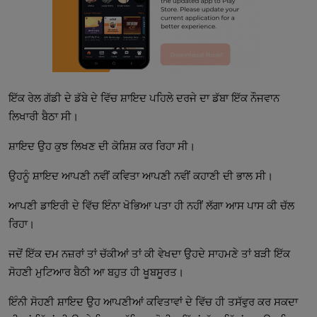
ਇੱਕ ਰੇਲ ਗੱਡੀ ਦੇ ਡੱਬੇ ਦੇ ਵਿੱਚ ਸ਼ਾਇਦ ਪਹਿਲੇ ਦਰਜੇ ਦਾ ਡੱਬਾ ਇੱਕ ਨੌਜਵਾਨ
ਲਿਖਾਰੀ ਬੈਠਾ ਸੀ।
ਸ਼ਾਇਦ ਉਹ ਕੁਝ ਲਿਖਣ ਦੀ ਕੋਸ਼ਿਸ਼ ਕਰ ਰਿਹਾ ਸੀ।
ਉਹਨੂੰ ਸ਼ਾਇਦ ਆਪਣੀ ਨਵੀਂ ਕਵਿਤਾ ਆਪਣੀ ਨਵੀਂ ਕਹਾਣੀ ਦੀ ਭਾਲ ਸੀ।
ਆਪਣੀ ਡਾਇਰੀ ਦੇ ਵਿੱਚ ਇੰਨਾ ਖੋਭਿਆ ਪਤਾ ਹੀ ਨਹੀਂ ਲੱਗਾ ਆਸ ਪਾਸ ਕੀ ਚੱਲ
ਰਿਹਾ।
ਜਦੋਂ ਇੱਕ ਦਮ ਨਜ਼ਰਾਂ ਤਾਂ ਚੱਕੀਆਂ ਤਾਂ ਕੀ ਵੇਖਦਾ ਉਹਦੇ ਸਾਹਮਣੇ ਤਾਂ ਬੜੀ ਇੱਕ
ਸੋਹਣੀ ਮੁਟਿਆਰ ਬੈਠੀ ਆ ਬਹੁਤ ਹੀ ਖੂਬਸੂਰਤ।
ਇੰਨੀ ਸੋਹਣੀ ਸ਼ਾਇਦ ਉਹ ਆਪਣੀਆਂ ਕਵਿਤਾਵਾਂ ਦੇ ਵਿੱਚ ਹੀ ਤਸੱਵੁਰ ਕਰ ਸਕਦਾ