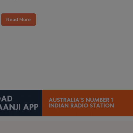
Read More