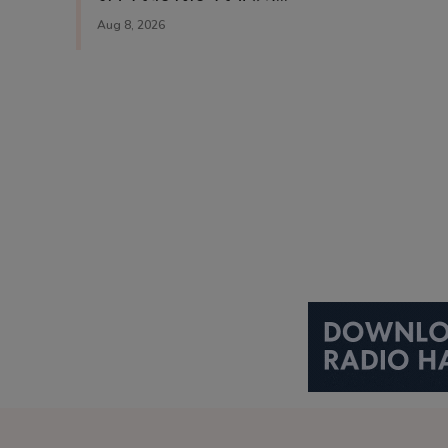
Aug 8, 2026