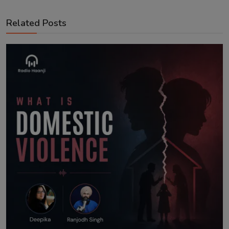
Related Posts