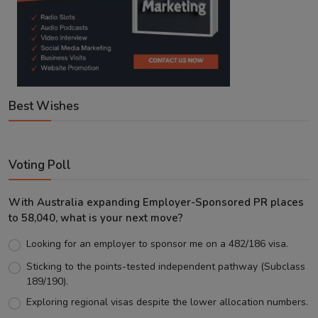
Best Wishes
Voting Poll
With Australia expanding Employer-Sponsored PR places
to 58,040, what is your next move?
Looking for an employer to sponsor me on a 482/186 visa.
Sticking to the points-tested independent pathway (Subclass
189/190).
Exploring regional visas despite the lower allocation numbers.