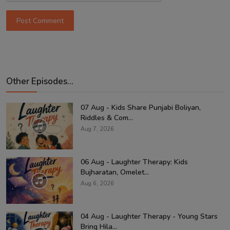
Post Comment
Other Episodes...
07 Aug - Kids Share Punjabi Boliyan,
Riddles & Com...
Aug 7, 2026
06 Aug - Laughter Therapy: Kids
Bujharatan, Omelet...
Aug 6, 2026
04 Aug - Laughter Therapy - Young Stars
Bring Hila...