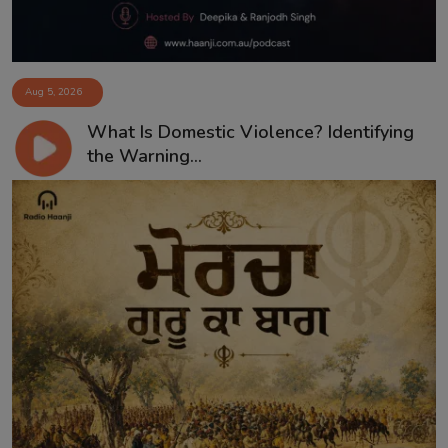
Aug 5, 2026
What Is Domestic Violence? Identifying
the Warning...