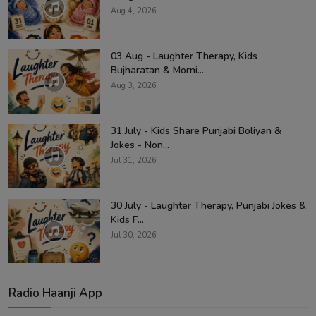
Aug 4, 2026
03 Aug - Laughter Therapy, Kids
Bujharatan & Morni...
Aug 3, 2026
31 July - Kids Share Punjabi Boliyan &
Jokes - Non...
Jul 31, 2026
30 July - Laughter Therapy, Punjabi Jokes &
Kids F...
Jul 30, 2026
Radio Haanji App