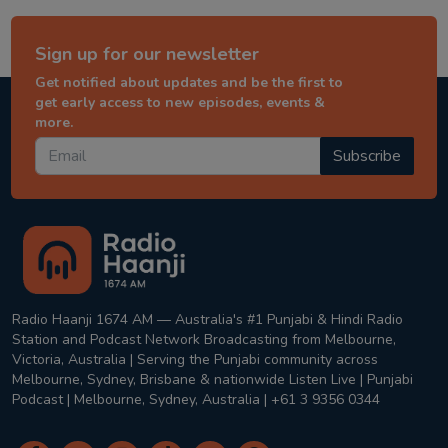
Sign up for our newsletter
Get notified about updates and be the first to
get early access to new episodes, events &
more.
Subscribe
Radio Haanji 1674 AM — Australia's #1 Punjabi & Hindi Radio
Station and Podcast Network Broadcasting from Melbourne,
Victoria, Australia | Serving the Punjabi community across
Melbourne, Sydney, Brisbane & nationwide Listen Live | Punjabi
Podcast | Melbourne, Sydney, Australia | +61 3 9356 0344