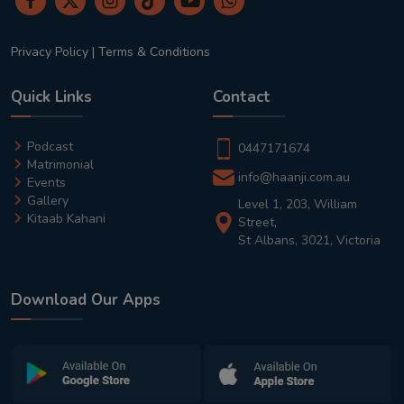
Privacy Policy
|
Terms & Conditions
Quick Links
Contact
Podcast
0447171674
Matrimonial
info@haanji.com.au
Events
Gallery
Level 1, 203, William
Kitaab Kahani
Street,
St Albans, 3021, Victoria
Download Our Apps