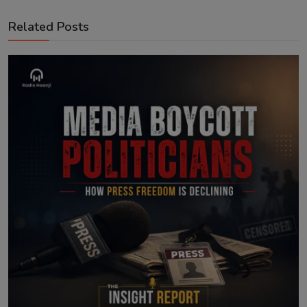
Related Posts