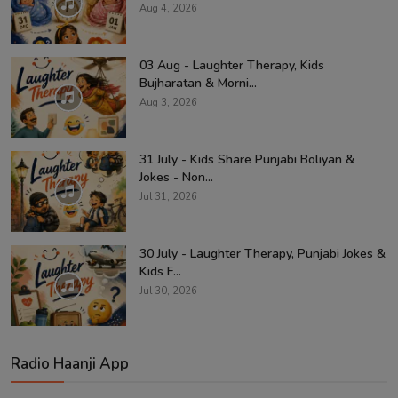
Aug 4, 2026
03 Aug - Laughter Therapy, Kids
Bujharatan & Morni...
Aug 3, 2026
31 July - Kids Share Punjabi Boliyan &
Jokes - Non...
Jul 31, 2026
30 July - Laughter Therapy, Punjabi Jokes &
Kids F...
Jul 30, 2026
Radio Haanji App