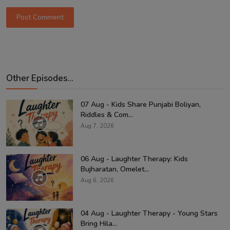
Post Comment
Other Episodes...
07 Aug - Kids Share Punjabi Boliyan,
Riddles & Com...
Aug 7, 2026
06 Aug - Laughter Therapy: Kids
Bujharatan, Omelet...
Aug 6, 2026
04 Aug - Laughter Therapy - Young Stars
Bring Hila...