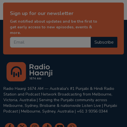
Sign up for our newsletter
Get notified about updates and be the first to
get early access to new episodes, events &
more.
Subscribe
Radio Haanji 1674 AM — Australia's #1 Punjabi & Hindi Radio
Station and Podcast Network Broadcasting from Melbourne,
Victoria, Australia | Serving the Punjabi community across
Melbourne, Sydney, Brisbane & nationwide Listen Live | Punjabi
Podcast | Melbourne, Sydney, Australia | +61 3 9356 0344