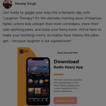
Mantej Singh
Get ready to giggle your way into a fantastic day with
'Laughter Therapy'! It's the ultimate morning dose of hilarious
hijinks, where kids unleash their inner comedians, share their
side-splitting jokes, and tickle your funny bone. We're here to
make your mornings merry, no matter how cheesy the jokes
get – because laughter is our superpower!