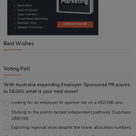
Best Wishes
Voting Poll
With Australia expanding Employer-Sponsored PR places
to 58,040, what is your next move?
Looking for an employer to sponsor me on a 482/186 visa.
Sticking to the points-tested independent pathway (Subclass
189/190).
Exploring regional visas despite the lower allocation numbers.