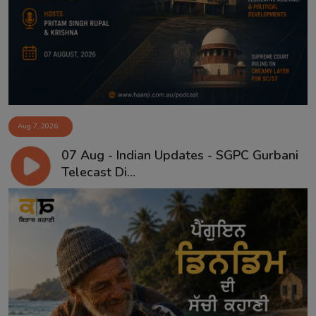
Aug 7, 2026
07 Aug - Indian Updates - SGPC Gurbani
Telecast Di...