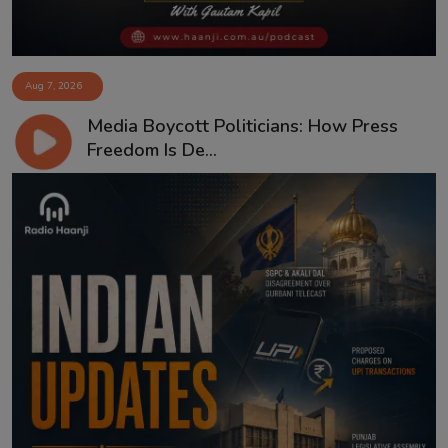
Aug 7, 2026
Media Boycott Politicians: How Press
Freedom Is De...