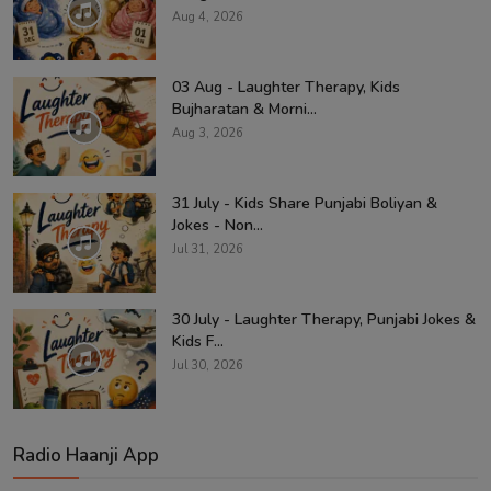
Aug 4, 2026
03 Aug - Laughter Therapy, Kids
Bujharatan & Morni...
Aug 3, 2026
31 July - Kids Share Punjabi Boliyan &
Jokes - Non...
Jul 31, 2026
30 July - Laughter Therapy, Punjabi Jokes &
Kids F...
Jul 30, 2026
Radio Haanji App