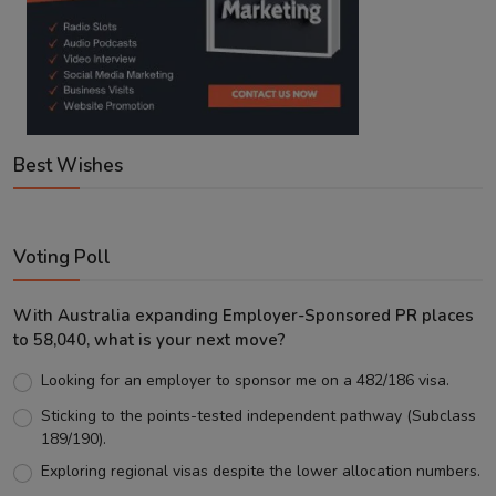
Best Wishes
Voting Poll
With Australia expanding Employer-Sponsored PR places
to 58,040, what is your next move?
Looking for an employer to sponsor me on a 482/186 visa.
Sticking to the points-tested independent pathway (Subclass
189/190).
Exploring regional visas despite the lower allocation numbers.