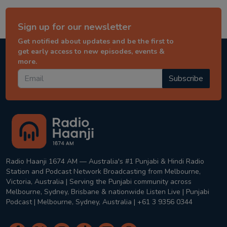
Sign up for our newsletter
Get notified about updates and be the first to
get early access to new episodes, events &
more.
Subscribe
Radio Haanji 1674 AM — Australia's #1 Punjabi & Hindi Radio
Station and Podcast Network Broadcasting from Melbourne,
Victoria, Australia | Serving the Punjabi community across
Melbourne, Sydney, Brisbane & nationwide Listen Live | Punjabi
Podcast | Melbourne, Sydney, Australia | +61 3 9356 0344