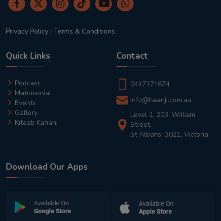
Privacy Policy
|
Terms & Conditions
Quick Links
Contact
Podcast
0447171674
Matrimonial
info@haanji.com.au
Events
Gallery
Level 1, 203, William
Kitaab Kahani
Street,
St Albans, 3021, Victoria
Download Our Apps