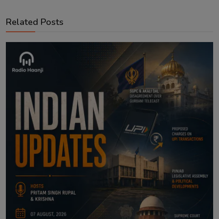
Related Posts