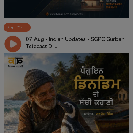
Aug 7, 2026
07 Aug - Indian Updates - SGPC Gurbani
Telecast Di...