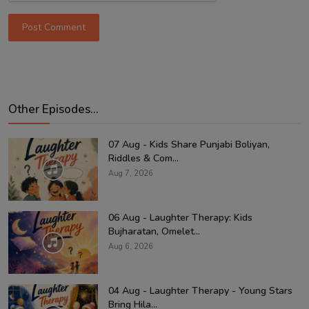
Post Comment
Other Episodes...
07 Aug - Kids Share Punjabi Boliyan,
Riddles & Com...
Aug 7, 2026
06 Aug - Laughter Therapy: Kids
Bujharatan, Omelet...
Aug 6, 2026
04 Aug - Laughter Therapy - Young Stars
Bring Hila...