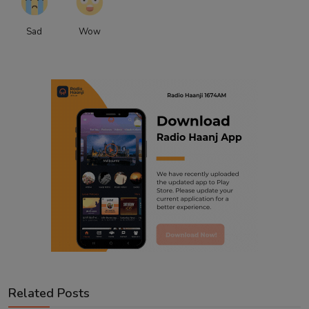
Sad
Wow
Related Posts