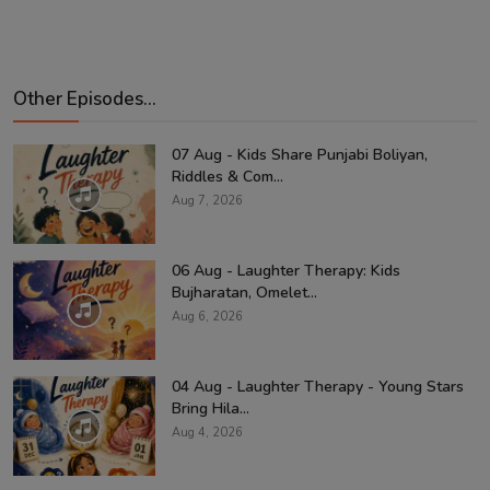
Other Episodes...
07 Aug - Kids Share Punjabi Boliyan,
Riddles & Com...
Aug 7, 2026
06 Aug - Laughter Therapy: Kids
Bujharatan, Omelet...
Aug 6, 2026
04 Aug - Laughter Therapy - Young Stars
Bring Hila...
Aug 4, 2026