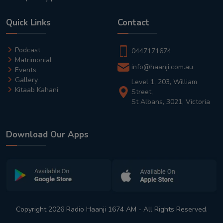
Quick Links
Contact
Podcast
0447171674
Matrimonial
info@haanji.com.au
Events
Gallery
Level 1, 203, William
Kitaab Kahani
Street,
St Albans, 3021, Victoria
Download Our Apps
Copyright 2026 Radio Haanji 1674 AM - All Rights Reserved.