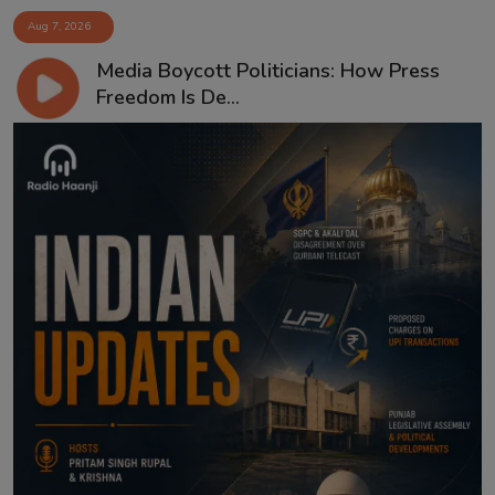
Aug 7, 2026
Media Boycott Politicians: How Press
Freedom Is De...