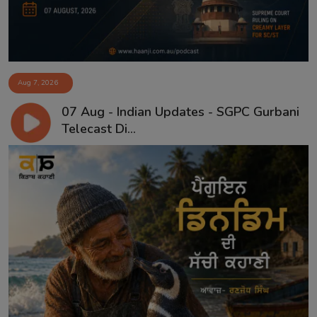
Aug 7, 2026
07 Aug - Indian Updates - SGPC Gurbani
Telecast Di...