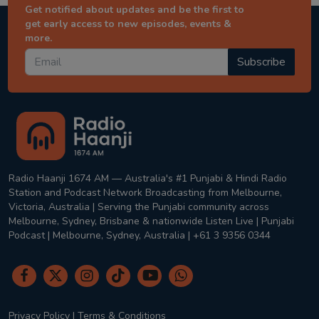
Get notified about updates and be the first to
get early access to new episodes, events &
more.
Subscribe
Radio Haanji 1674 AM — Australia's #1 Punjabi & Hindi Radio
Station and Podcast Network Broadcasting from Melbourne,
Victoria, Australia | Serving the Punjabi community across
Melbourne, Sydney, Brisbane & nationwide Listen Live | Punjabi
Podcast | Melbourne, Sydney, Australia | +61 3 9356 0344
Privacy Policy
|
Terms & Conditions