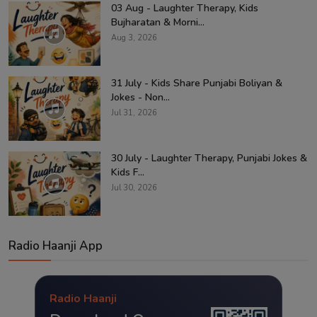
03 Aug - Laughter Therapy, Kids
Bujharatan & Morni...
Aug 3, 2026
31 July - Kids Share Punjabi Boliyan &
Jokes - Non...
Jul 31, 2026
30 July - Laughter Therapy, Punjabi Jokes &
Kids F...
Jul 30, 2026
Radio Haanji App
Radio Haanji