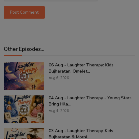
Post Comment
Other Episodes...
06 Aug - Laughter Therapy: Kids
Bujharatan, Omelet...
Aug 6, 2026
04 Aug - Laughter Therapy - Young Stars
Bring Hila...
Aug 4, 2026
03 Aug - Laughter Therapy, Kids
Bujharatan & Morni...