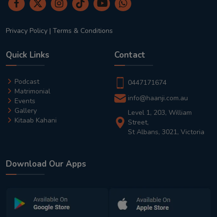
Privacy Policy
|
Terms & Conditions
Quick Links
Contact
Podcast
0447171674
Matrimonial
info@haanji.com.au
Events
Gallery
Level 1, 203, William
Kitaab Kahani
Street,
St Albans, 3021, Victoria
Download Our Apps