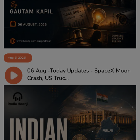
Aug 6, 2026
06 Aug -Today Updates - SpaceX Moon
Crash, US Truc...