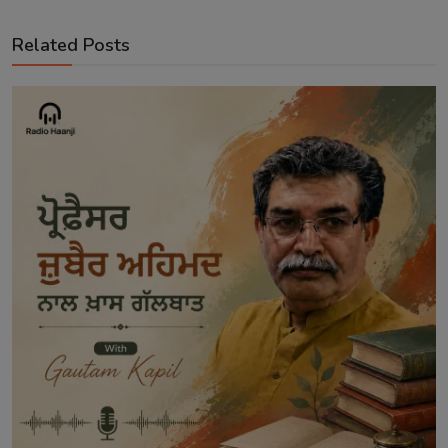
Related Posts