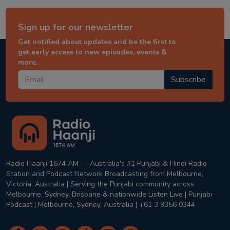
Sign up for our newsletter
Get notified about updates and be the first to
get early access to new episodes, events &
more.
Subscribe
Radio Haanji 1674 AM — Australia's #1 Punjabi & Hindi Radio
Station and Podcast Network Broadcasting from Melbourne,
Victoria, Australia | Serving the Punjabi community across
Melbourne, Sydney, Brisbane & nationwide Listen Live | Punjabi
Podcast | Melbourne, Sydney, Australia | +61 3 9356 0344