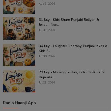
Aug 3, 2026
31 July - Kids Share Punjabi Boliyan &
Jokes - Non...
Jul 31, 2026
30 July - Laughter Therapy, Punjabi Jokes &
Kids F...
Jul 30, 2026
29 July - Morning Smiles, Kids Chutkule &
Bujarata...
Jul 29, 2026
Radio Haanji App