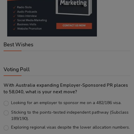
Best Wishes
Voting Poll
With Australia expanding Employer-Sponsored PR places
to 58,040, what is your next move?
Looking for an employer to sponsor me on a 482/186 visa.
Sticking to the points-tested independent pathway (Subclass
189/190).
Exploring regional visas despite the lower allocation numbers.