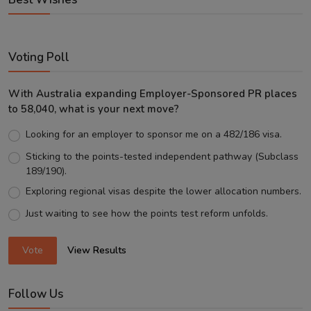
Voting Poll
With Australia expanding Employer-Sponsored PR places
to 58,040, what is your next move?
Looking for an employer to sponsor me on a 482/186 visa.
Sticking to the points-tested independent pathway (Subclass
189/190).
Exploring regional visas despite the lower allocation numbers.
Just waiting to see how the points test reform unfolds.
Vote
View Results
Follow Us