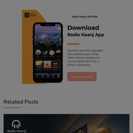
Related Posts