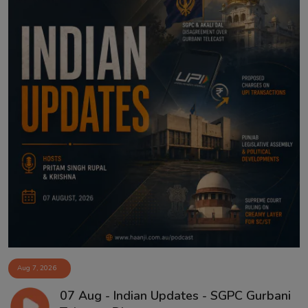
Aug 7, 2026
07 Aug - Indian Updates - SGPC Gurbani