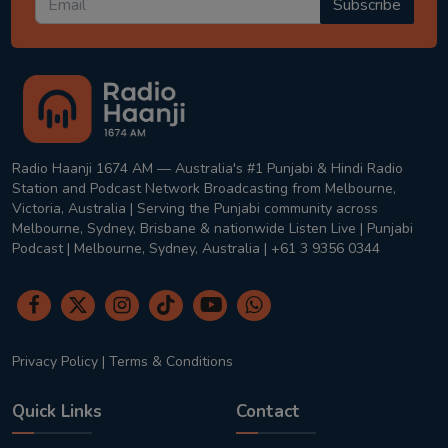
Subscribe
Radio Haanji 1674 AM — Australia's #1 Punjabi & Hindi Radio
Station and Podcast Network Broadcasting from Melbourne,
Victoria, Australia | Serving the Punjabi community across
Melbourne, Sydney, Brisbane & nationwide Listen Live | Punjabi
Podcast | Melbourne, Sydney, Australia | +61 3 9356 0344
Privacy Policy
|
Terms & Conditions
Quick Links
Contact