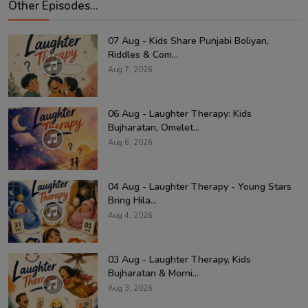
Other Episodes...
07 Aug - Kids Share Punjabi Boliyan,
Riddles & Com...
Aug 7, 2026
06 Aug - Laughter Therapy: Kids
Bujharatan, Omelet...
Aug 6, 2026
04 Aug - Laughter Therapy - Young Stars
Bring Hila...
Aug 4, 2026
03 Aug - Laughter Therapy, Kids
Bujharatan & Morni...
Aug 3, 2026