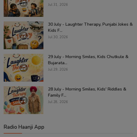
Jul 31, 2026
30 July - Laughter Therapy, Punjabi Jokes &
Kids F...
Jul 30, 2026
29 July - Morning Smiles, Kids Chutkule &
Bujarata...
Jul 29, 2026
28 July - Morning Smiles, Kids' Riddles &
Family F...
Jul 28, 2026
Radio Haanji App