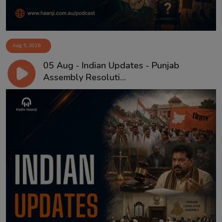
Aug 5, 2026
05 Aug - Indian Updates - Punjab
Assembly Resoluti...