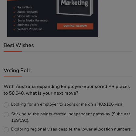
Best Wishes
Voting Poll
With Australia expanding Employer-Sponsored PR places
to 58,040, what is your next move?
Looking for an employer to sponsor me on a 482/186 visa.
Sticking to the points-tested independent pathway (Subclass
189/190).
Exploring regional visas despite the lower allocation numbers.