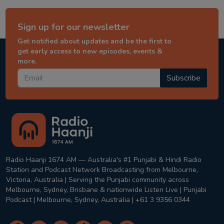
Sign up for our newsletter
Get notified about updates and be the first to
get early access to new episodes, events &
more.
Subscribe
Radio Haanji 1674 AM — Australia's #1 Punjabi & Hindi Radio
Station and Podcast Network Broadcasting from Melbourne,
Victoria, Australia | Serving the Punjabi community across
Melbourne, Sydney, Brisbane & nationwide Listen Live | Punjabi
Podcast | Melbourne, Sydney, Australia | +61 3 9356 0344