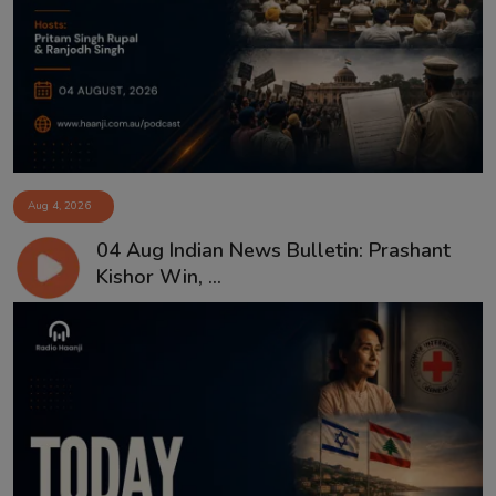
Aug 4, 2026
04 Aug Indian News Bulletin: Prashant
Kishor Win, ...