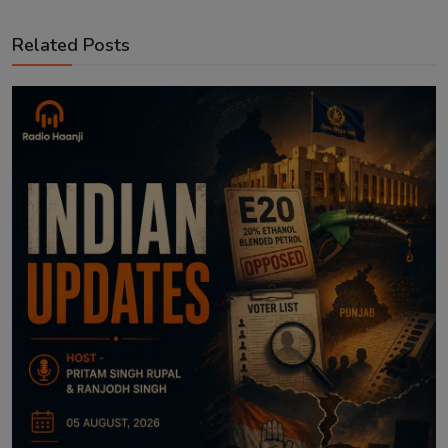
Related Posts