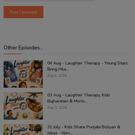
Post Comment
Other Episodes...
04 Aug - Laughter Therapy - Young Stars
Bring Hila...
Aug 4, 2026
03 Aug - Laughter Therapy, Kids
Bujharatan & Morni...
Aug 3, 2026
31 July - Kids Share Punjabi Boliyan &
Jokes - Non...