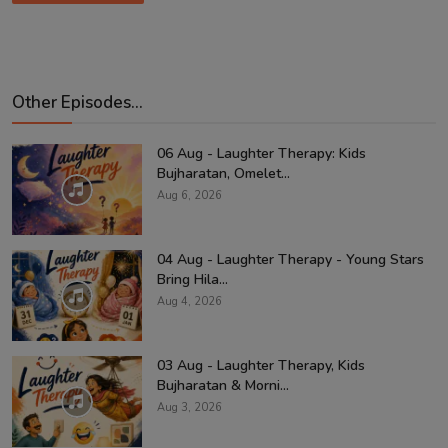
Other Episodes...
06 Aug - Laughter Therapy: Kids
Bujharatan, Omelet...
Aug 6, 2026
04 Aug - Laughter Therapy - Young Stars
Bring Hila...
Aug 4, 2026
03 Aug - Laughter Therapy, Kids
Bujharatan & Morni...
Aug 3, 2026