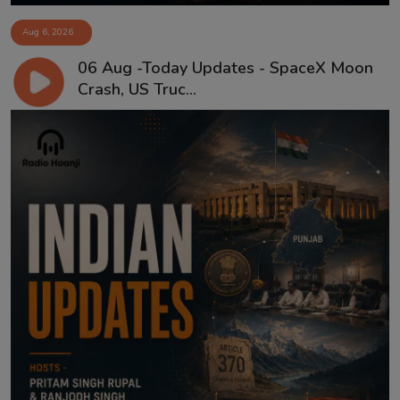
Aug 6, 2026
06 Aug -Today Updates - SpaceX Moon
Crash, US Truc...