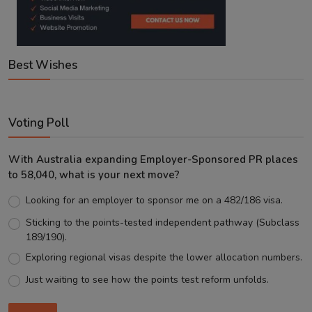
Best Wishes
Voting Poll
With Australia expanding Employer-Sponsored PR places
to 58,040, what is your next move?
Looking for an employer to sponsor me on a 482/186 visa.
Sticking to the points-tested independent pathway (Subclass
189/190).
Exploring regional visas despite the lower allocation numbers.
Just waiting to see how the points test reform unfolds.