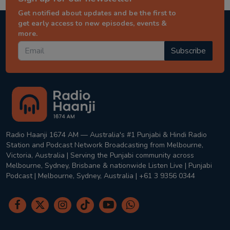
Get notified about updates and be the first to
get early access to new episodes, events &
more.
Subscribe
Radio Haanji 1674 AM — Australia's #1 Punjabi & Hindi Radio
Station and Podcast Network Broadcasting from Melbourne,
Victoria, Australia | Serving the Punjabi community across
Melbourne, Sydney, Brisbane & nationwide Listen Live | Punjabi
Podcast | Melbourne, Sydney, Australia | +61 3 9356 0344