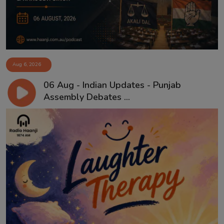
Aug 6, 2026
06 Aug - Indian Updates - Punjab
Assembly Debates ...