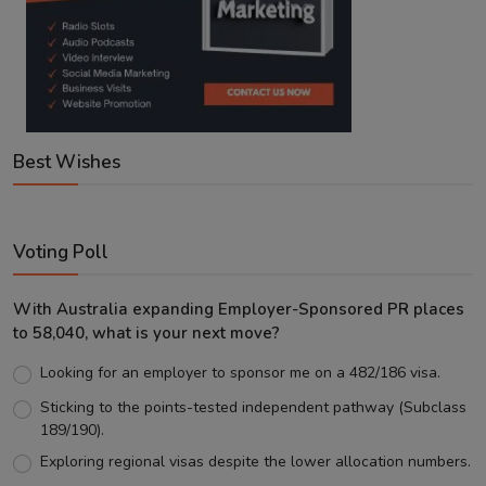
Best Wishes
Voting Poll
With Australia expanding Employer-Sponsored PR places
to 58,040, what is your next move?
Looking for an employer to sponsor me on a 482/186 visa.
Sticking to the points-tested independent pathway (Subclass
189/190).
Exploring regional visas despite the lower allocation numbers.