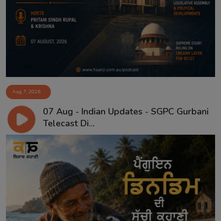
Aug 7, 2026
07 Aug - Indian Updates - SGPC Gurbani
Telecast Di...