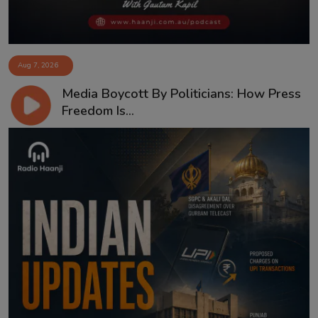
Aug 7, 2026
Media Boycott By Politicians: How Press
Freedom Is...