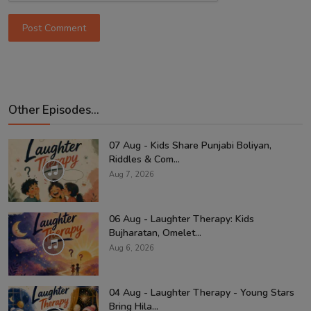
Post Comment
Other Episodes...
07 Aug - Kids Share Punjabi Boliyan,
Riddles & Com...
Aug 7, 2026
06 Aug - Laughter Therapy: Kids
Bujharatan, Omelet...
Aug 6, 2026
04 Aug - Laughter Therapy - Young Stars
Bring Hila...