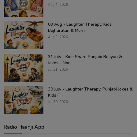
Aug 4, 2026
03 Aug - Laughter Therapy, Kids
Bujharatan & Morni...
Aug 3, 2026
31 July - Kids Share Punjabi Boliyan &
Jokes - Non...
Jul 31, 2026
30 July - Laughter Therapy, Punjabi Jokes &
Kids F...
Jul 30, 2026
Radio Haanji App