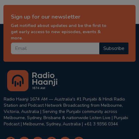
Sign up for our newsletter
Get notified about updates and be the first to
get early access to new episodes, events &
more.
Subscribe
Radio Haanji 1674 AM — Australia's #1 Punjabi & Hindi Radio
Station and Podcast Network Broadcasting from Melbourne,
Victoria, Australia | Serving the Punjabi community across
Melbourne, Sydney, Brisbane & nationwide Listen Live | Punjabi
Podcast | Melbourne, Sydney, Australia | +61 3 9356 0344