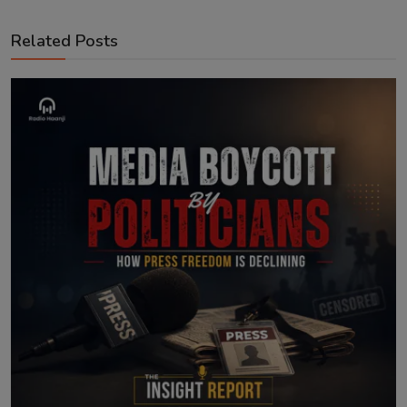
Related Posts