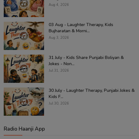
Aug 4, 2026
03 Aug - Laughter Therapy, Kids
Bujharatan & Morni...
Aug 3, 2026
31 July - Kids Share Punjabi Boliyan &
Jokes - Non...
Jul 31, 2026
30 July - Laughter Therapy, Punjabi Jokes &
Kids F...
Jul 30, 2026
Radio Haanji App