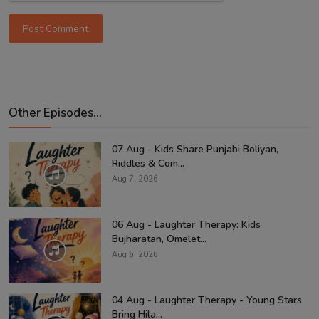
Post Comment
Other Episodes...
07 Aug - Kids Share Punjabi Boliyan,
Riddles & Com...
Aug 7, 2026
06 Aug - Laughter Therapy: Kids
Bujharatan, Omelet...
Aug 6, 2026
04 Aug - Laughter Therapy - Young Stars
Bring Hila...