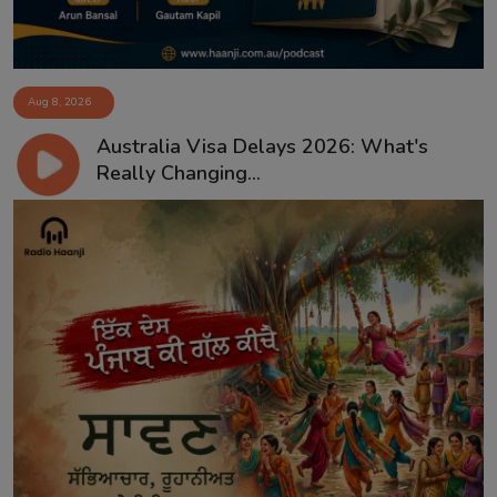
Aug 8, 2026
Australia Visa Delays 2026: What's
Really Changing...