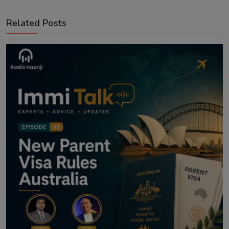
Related Posts