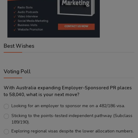
Best Wishes
Voting Poll
With Australia expanding Employer-Sponsored PR places
to 58,040, what is your next move?
Looking for an employer to sponsor me on a 482/186 visa.
Sticking to the points-tested independent pathway (Subclass
189/190).
Exploring regional visas despite the lower allocation numbers.