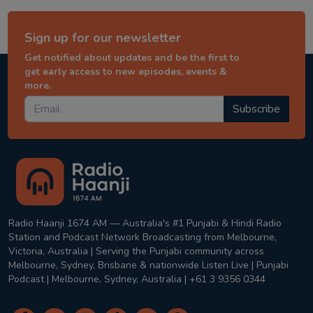
Sign up for our newsletter
Get notified about updates and be the first to
get early access to new episodes, events &
more.
Subscribe
Radio Haanji 1674 AM — Australia's #1 Punjabi & Hindi Radio
Station and Podcast Network Broadcasting from Melbourne,
Victoria, Australia | Serving the Punjabi community across
Melbourne, Sydney, Brisbane & nationwide Listen Live | Punjabi
Podcast | Melbourne, Sydney, Australia | +61 3 9356 0344