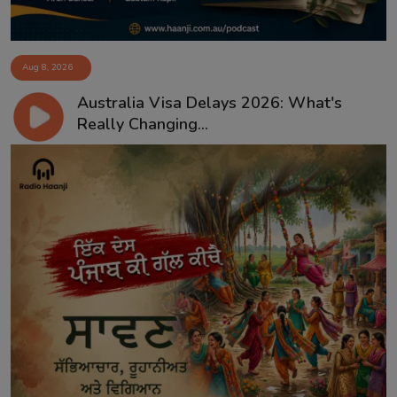
Aug 8, 2026
Australia Visa Delays 2026: What's
Really Changing...