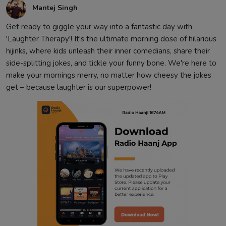
Mantej Singh
Get ready to giggle your way into a fantastic day with
'Laughter Therapy'! It's the ultimate morning dose of hilarious
hijinks, where kids unleash their inner comedians, share their
side-splitting jokes, and tickle your funny bone. We're here to
make your mornings merry, no matter how cheesy the jokes
get – because laughter is our superpower!