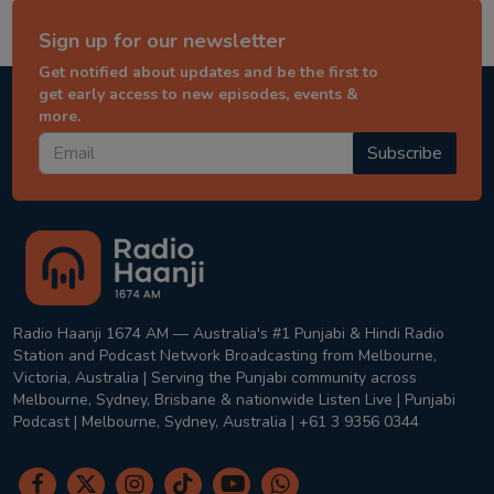
Sign up for our newsletter
Get notified about updates and be the first to
get early access to new episodes, events &
more.
Subscribe
Radio Haanji 1674 AM — Australia's #1 Punjabi & Hindi Radio
Station and Podcast Network Broadcasting from Melbourne,
Victoria, Australia | Serving the Punjabi community across
Melbourne, Sydney, Brisbane & nationwide Listen Live | Punjabi
Podcast | Melbourne, Sydney, Australia | +61 3 9356 0344