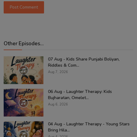
Post Comment
Other Episodes...
07 Aug - Kids Share Punjabi Boliyan,
Riddles & Com...
Aug 7, 2026
06 Aug - Laughter Therapy: Kids
Bujharatan, Omelet...
Aug 6, 2026
04 Aug - Laughter Therapy - Young Stars
Bring Hila...
Aug 4, 2026