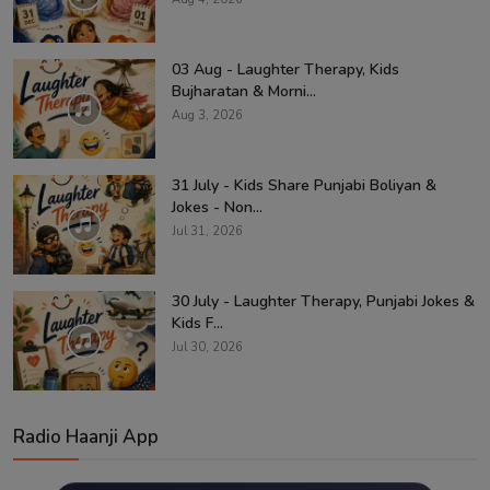
03 Aug - Laughter Therapy, Kids
Bujharatan & Morni...
Aug 3, 2026
31 July - Kids Share Punjabi Boliyan &
Jokes - Non...
Jul 31, 2026
30 July - Laughter Therapy, Punjabi Jokes &
Kids F...
Jul 30, 2026
Radio Haanji App