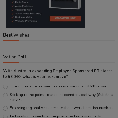
Best Wishes
Voting Poll
With Australia expanding Employer-Sponsored PR places
to 58,040, what is your next move?
Looking for an employer to sponsor me on a 482/186 visa.
Sticking to the points-tested independent pathway (Subclass
189/190).
Exploring regional visas despite the lower allocation numbers.
Just waiting to see how the points test reform unfolds.