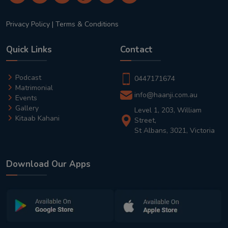
Privacy Policy
|
Terms & Conditions
Quick Links
Contact
Podcast
0447171674
Matrimonial
info@haanji.com.au
Events
Gallery
Level 1, 203, William
Kitaab Kahani
Street,
St Albans, 3021, Victoria
Download Our Apps