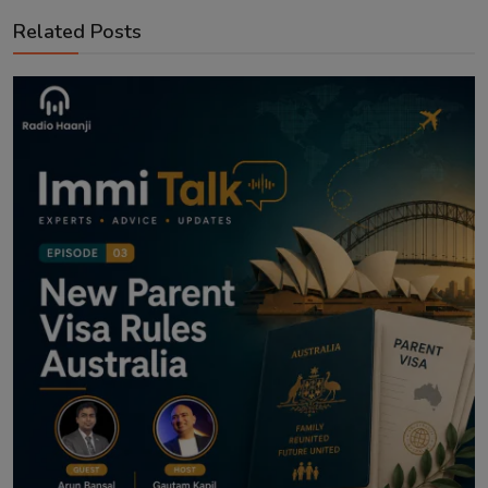
Related Posts