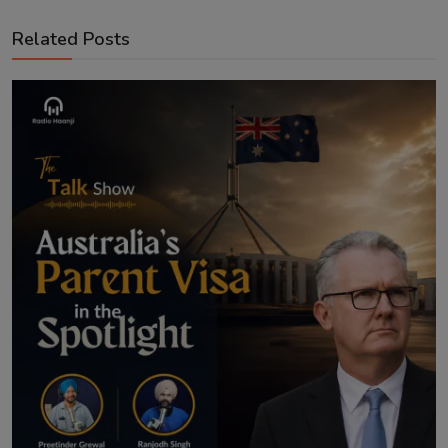
Related Posts