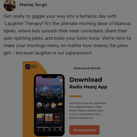
Mantej Singh
Get ready to giggle your way into a fantastic day with
'Laughter Therapy'! It's the ultimate morning dose of hilarious
hijinks, where kids unleash their inner comedians, share their
side-splitting jokes, and tickle your funny bone. We're here to
make your mornings merry, no matter how cheesy the jokes
get – because laughter is our superpower!