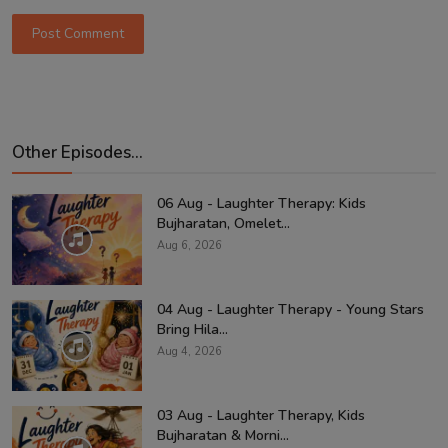
Post Comment
Other Episodes...
06 Aug - Laughter Therapy: Kids
Bujharatan, Omelet...
Aug 6, 2026
04 Aug - Laughter Therapy - Young Stars
Bring Hila...
Aug 4, 2026
03 Aug - Laughter Therapy, Kids
Bujharatan & Morni...