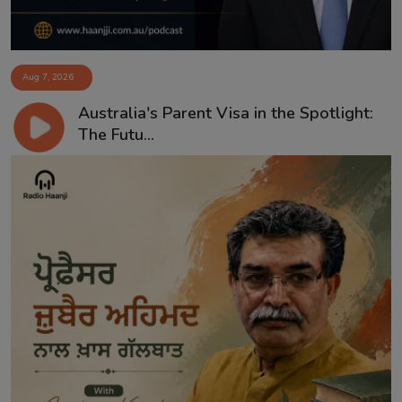
Aug 7, 2026
Australia's Parent Visa in the Spotlight:
The Futu...