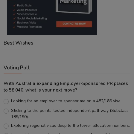
Best Wishes
Voting Poll
With Australia expanding Employer-Sponsored PR places
to 58,040, what is your next move?
Looking for an employer to sponsor me on a 482/186 visa.
Sticking to the points-tested independent pathway (Subclass
189/190).
Exploring regional visas despite the lower allocation numbers.