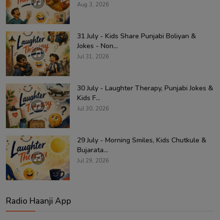
Aug 3, 2026
31 July - Kids Share Punjabi Boliyan &
Jokes - Non...
Jul 31, 2026
30 July - Laughter Therapy, Punjabi Jokes &
Kids F...
Jul 30, 2026
29 July - Morning Smiles, Kids Chutkule &
Bujarata...
Jul 29, 2026
Radio Haanji App