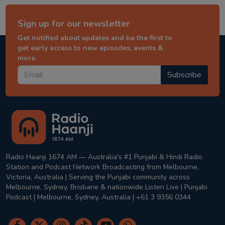
Sign up for our newsletter
Get notified about updates and be the first to
get early access to new episodes, events &
more.
Subscribe
Radio Haanji 1674 AM — Australia's #1 Punjabi & Hindi Radio
Station and Podcast Network Broadcasting from Melbourne,
Victoria, Australia | Serving the Punjabi community across
Melbourne, Sydney, Brisbane & nationwide Listen Live | Punjabi
Podcast | Melbourne, Sydney, Australia | +61 3 9356 0344