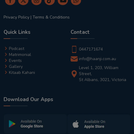
Privacy Policy
|
Terms & Conditions
Quick Links
Contact
Podcast
0447171674
Matrimonial
info@haanji.com.au
Events
Gallery
Level 1, 203, William
Kitaab Kahani
Street,
St Albans, 3021, Victoria
Download Our Apps