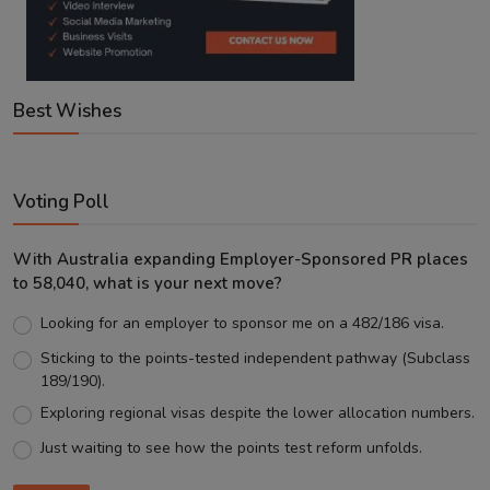
Best Wishes
Voting Poll
With Australia expanding Employer-Sponsored PR places
to 58,040, what is your next move?
Looking for an employer to sponsor me on a 482/186 visa.
Sticking to the points-tested independent pathway (Subclass
189/190).
Exploring regional visas despite the lower allocation numbers.
Just waiting to see how the points test reform unfolds.