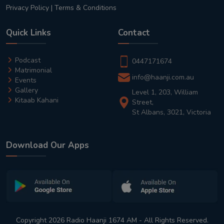
Privacy Policy
|
Terms & Conditions
Quick Links
Contact
Podcast
0447171674
Matrimonial
info@haanji.com.au
Events
Gallery
Level 1, 203, William
Kitaab Kahani
Street,
St Albans, 3021, Victoria
Download Our Apps
Copyright 2026 Radio Haanji 1674 AM - All Rights Reserved.