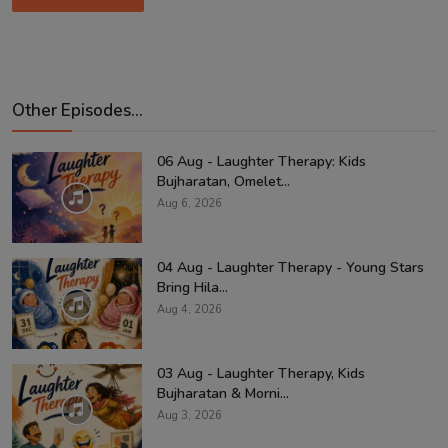
Other Episodes...
06 Aug - Laughter Therapy: Kids
Bujharatan, Omelet...
Aug 6, 2026
04 Aug - Laughter Therapy - Young Stars
Bring Hila...
Aug 4, 2026
03 Aug - Laughter Therapy, Kids
Bujharatan & Morni...
Aug 3, 2026