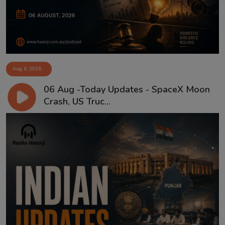
Aug 6, 2026
06 Aug -Today Updates - SpaceX Moon
Crash, US Truc...