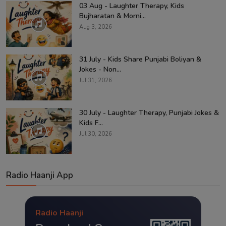
03 Aug - Laughter Therapy, Kids
Bujharatan & Morni...
Aug 3, 2026
31 July - Kids Share Punjabi Boliyan &
Jokes - Non...
Jul 31, 2026
30 July - Laughter Therapy, Punjabi Jokes &
Kids F...
Jul 30, 2026
Radio Haanji App
Radio Haanji