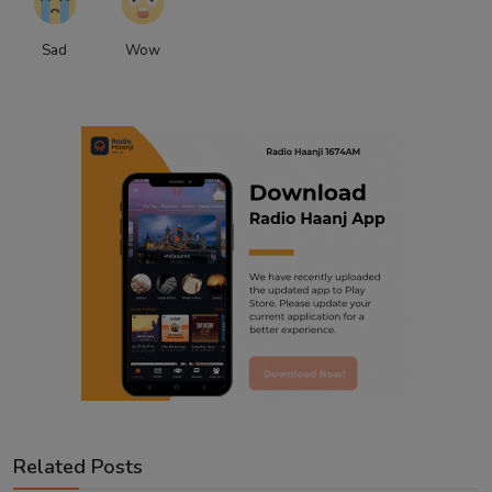
Sad
Wow
Related Posts