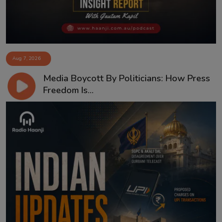
Aug 7, 2026
Media Boycott By Politicians: How Press
Freedom Is...