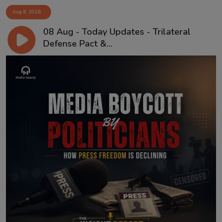
Aug 8, 2026
08 Aug - Today Updates - Trilateral
Defense Pact &...