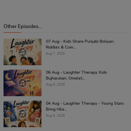
Other Episodes...
07 Aug - Kids Share Punjabi Boliyan,
Riddles & Com...
Aug 7, 2026
06 Aug - Laughter Therapy: Kids
Bujharatan, Omelet...
Aug 6, 2026
04 Aug - Laughter Therapy - Young Stars
Bring Hila...
Aug 4, 2026