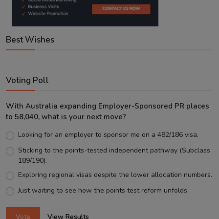
Best Wishes
Voting Poll
With Australia expanding Employer-Sponsored PR places
to 58,040, what is your next move?
Looking for an employer to sponsor me on a 482/186 visa.
Sticking to the points-tested independent pathway (Subclass
189/190).
Exploring regional visas despite the lower allocation numbers.
Just waiting to see how the points test reform unfolds.
Vote
View Results