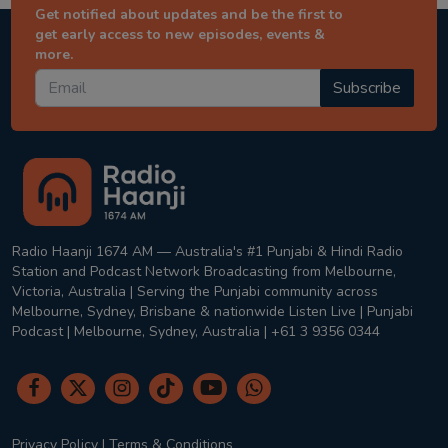
Get notified about updates and be the first to
get early access to new episodes, events &
more.
Subscribe
Radio Haanji 1674 AM — Australia's #1 Punjabi & Hindi Radio
Station and Podcast Network Broadcasting from Melbourne,
Victoria, Australia | Serving the Punjabi community across
Melbourne, Sydney, Brisbane & nationwide Listen Live | Punjabi
Podcast | Melbourne, Sydney, Australia | +61 3 9356 0344
Privacy Policy
|
Terms & Conditions