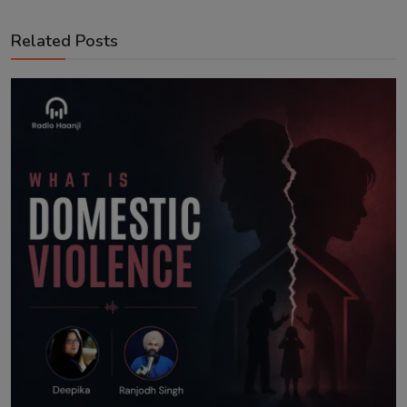
Related Posts