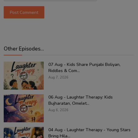
Post Comment
Other Episodes...
07 Aug - Kids Share Punjabi Boliyan,
Riddles & Com...
Aug 7, 2026
06 Aug - Laughter Therapy: Kids
Bujharatan, Omelet...
Aug 6, 2026
04 Aug - Laughter Therapy - Young Stars
Bring Hila...