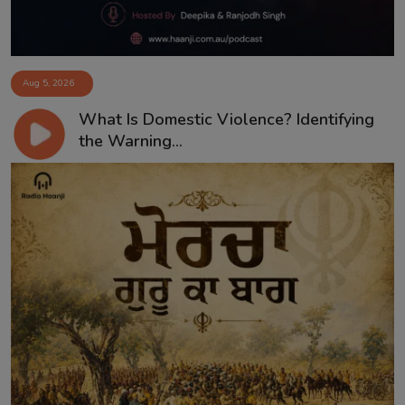
Aug 5, 2026
What Is Domestic Violence? Identifying
the Warning...