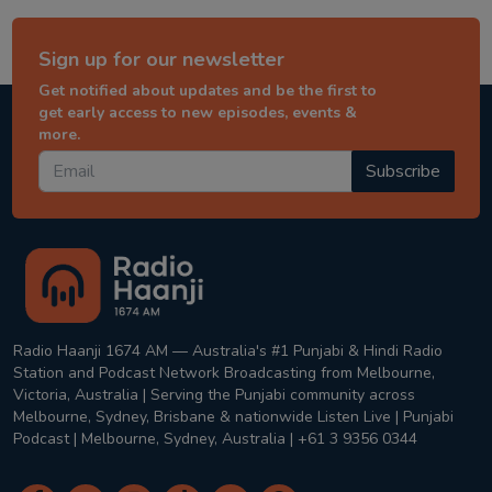
Sign up for our newsletter
Get notified about updates and be the first to
get early access to new episodes, events &
more.
Subscribe
Radio Haanji 1674 AM — Australia's #1 Punjabi & Hindi Radio
Station and Podcast Network Broadcasting from Melbourne,
Victoria, Australia | Serving the Punjabi community across
Melbourne, Sydney, Brisbane & nationwide Listen Live | Punjabi
Podcast | Melbourne, Sydney, Australia | +61 3 9356 0344