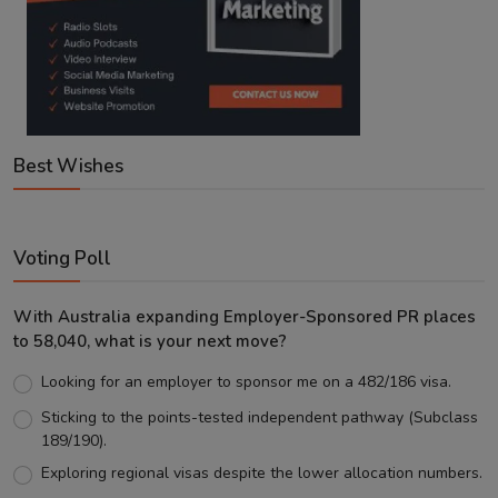
Best Wishes
Voting Poll
With Australia expanding Employer-Sponsored PR places
to 58,040, what is your next move?
Looking for an employer to sponsor me on a 482/186 visa.
Sticking to the points-tested independent pathway (Subclass
189/190).
Exploring regional visas despite the lower allocation numbers.