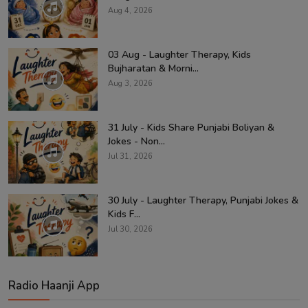
Aug 4, 2026
03 Aug - Laughter Therapy, Kids
Bujharatan & Morni...
Aug 3, 2026
31 July - Kids Share Punjabi Boliyan &
Jokes - Non...
Jul 31, 2026
30 July - Laughter Therapy, Punjabi Jokes &
Kids F...
Jul 30, 2026
Radio Haanji App