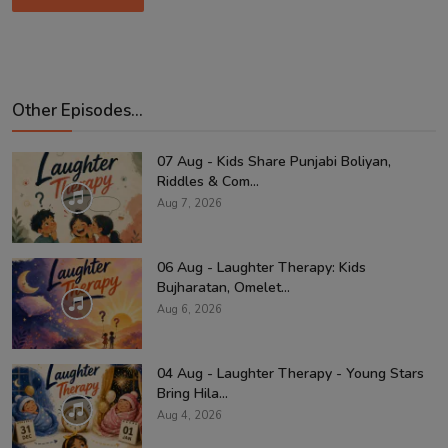
Other Episodes...
07 Aug - Kids Share Punjabi Boliyan,
Riddles & Com...
Aug 7, 2026
06 Aug - Laughter Therapy: Kids
Bujharatan, Omelet...
Aug 6, 2026
04 Aug - Laughter Therapy - Young Stars
Bring Hila...
Aug 4, 2026