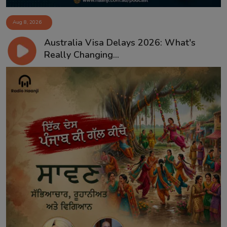
Aug 8, 2026
Australia Visa Delays 2026: What's
Really Changing...