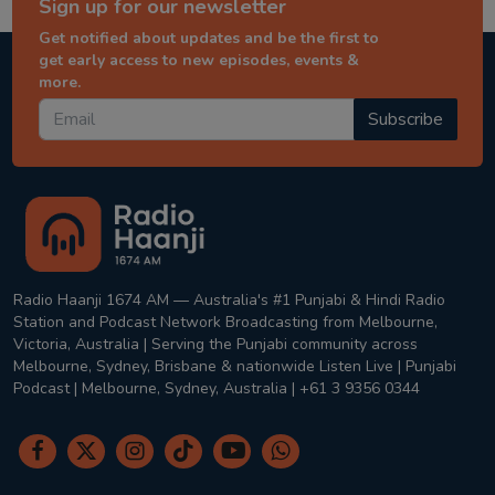
Sign up for our newsletter
Get notified about updates and be the first to
get early access to new episodes, events &
more.
Subscribe
Radio Haanji 1674 AM — Australia's #1 Punjabi & Hindi Radio
Station and Podcast Network Broadcasting from Melbourne,
Victoria, Australia | Serving the Punjabi community across
Melbourne, Sydney, Brisbane & nationwide Listen Live | Punjabi
Podcast | Melbourne, Sydney, Australia | +61 3 9356 0344