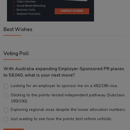
Best Wishes
Voting Poll
With Australia expanding Employer-Sponsored PR places
to 58,040, what is your next move?
Looking for an employer to sponsor me on a 482/186 visa.
Sticking to the points-tested independent pathway (Subclass
189/190).
Exploring regional visas despite the lower allocation numbers.
Just waiting to see how the points test reform unfolds.