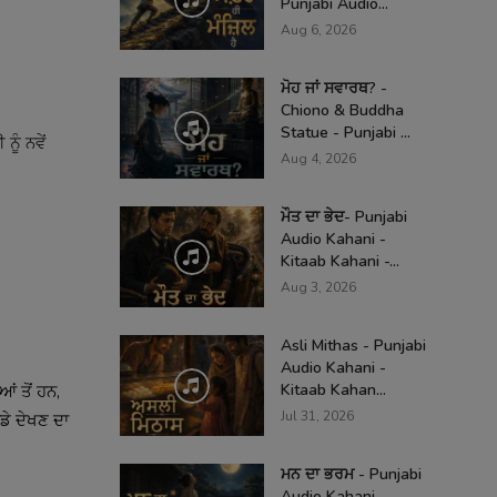
Punjabi Audio...
Aug 6, 2026
ਮੋਹ ਜਾਂ ਸਵਾਰਥ? -
Chiono & Buddha
Statue - Punjabi ...
ੂੰ ਨਵੇਂ
Aug 4, 2026
ਮੌਤ ਦਾ ਭੇਦ- Punjabi
Audio Kahani -
Kitaab Kahani -...
Aug 3, 2026
Asli Mithas - Punjabi
Audio Kahani -
Kitaab Kahan...
ਂ ਤੋਂ ਹਨ,
Jul 31, 2026
ਡੇ ਦੇਖਣ ਦਾ
ਮਨ ਦਾ ਭਰਮ - Punjabi
Audio Kahani -