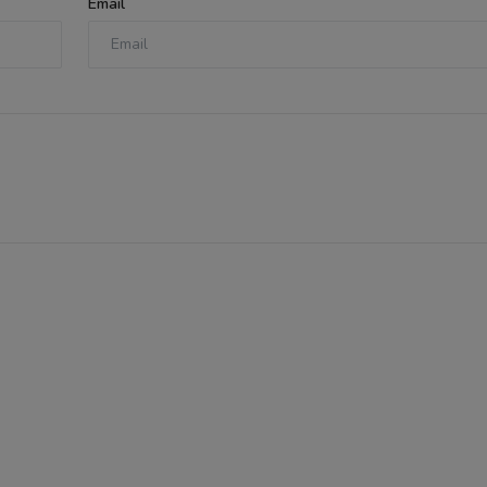
Email