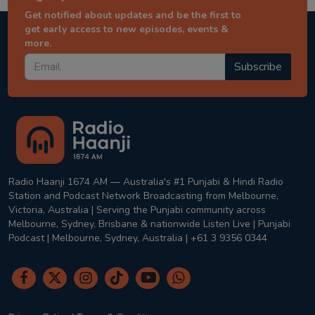
Get notified about updates and be the first to
get early access to new episodes, events &
more.
Subscribe
Radio Haanji 1674 AM — Australia's #1 Punjabi & Hindi Radio
Station and Podcast Network Broadcasting from Melbourne,
Victoria, Australia | Serving the Punjabi community across
Melbourne, Sydney, Brisbane & nationwide Listen Live | Punjabi
Podcast | Melbourne, Sydney, Australia | +61 3 9356 0344