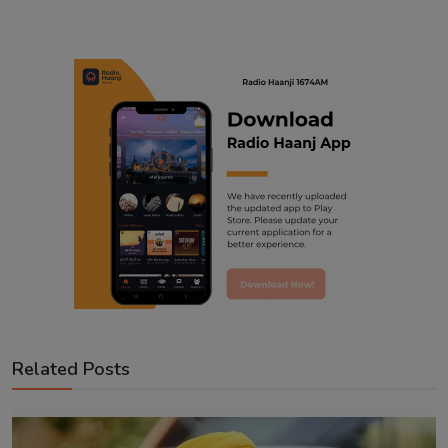
Related Posts