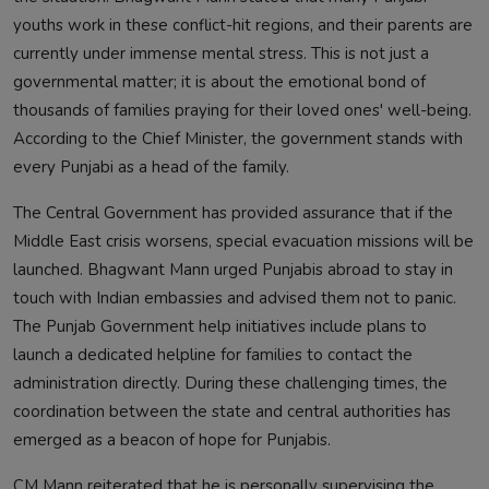
youths work in these conflict-hit regions, and their parents are
currently under immense mental stress. This is not just a
governmental matter; it is about the emotional bond of
thousands of families praying for their loved ones' well-being.
According to the Chief Minister, the government stands with
every Punjabi as a head of the family.
The Central Government has provided assurance that if the
Middle East crisis worsens, special evacuation missions will be
launched. Bhagwant Mann urged Punjabis abroad to stay in
touch with Indian embassies and advised them not to panic.
The Punjab Government help initiatives include plans to
launch a dedicated helpline for families to contact the
administration directly. During these challenging times, the
coordination between the state and central authorities has
emerged as a beacon of hope for Punjabis.
CM Mann reiterated that he is personally supervising the