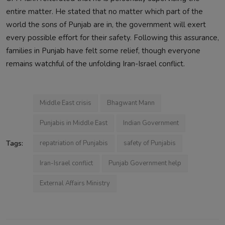
entire matter. He stated that no matter which part of the
world the sons of Punjab are in, the government will exert
every possible effort for their safety. Following this assurance,
families in Punjab have felt some relief, though everyone
remains watchful of the unfolding Iran-Israel conflict.
Middle East crisis
Bhagwant Mann
Punjabis in Middle East
Indian Government
Tags:
repatriation of Punjabis
safety of Punjabis
Iran-Israel conflict
Punjab Government help
External Affairs Ministry