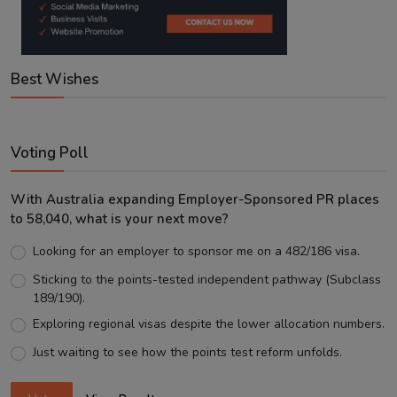
Best Wishes
Voting Poll
With Australia expanding Employer-Sponsored PR places
to 58,040, what is your next move?
Looking for an employer to sponsor me on a 482/186 visa.
Sticking to the points-tested independent pathway (Subclass
189/190).
Exploring regional visas despite the lower allocation numbers.
Just waiting to see how the points test reform unfolds.