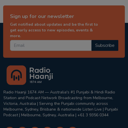
Sign up for our newsletter
Get notified about updates and be the first to
get early access to new episodes, events &
more.
Subscribe
Radio Haanji 1674 AM — Australia's #1 Punjabi & Hindi Radio
Station and Podcast Network Broadcasting from Melbourne,
Victoria, Australia | Serving the Punjabi community across
Melbourne, Sydney, Brisbane & nationwide Listen Live | Punjabi
Podcast | Melbourne, Sydney, Australia | +61 3 9356 0344