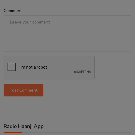
Comment
Post Comment
Radio Haanji App