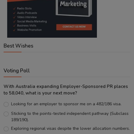
Best Wishes
Voting Poll
With Australia expanding Employer-Sponsored PR places
to 58,040, what is your next move?
Looking for an employer to sponsor me on a 482/186 visa.
Sticking to the points-tested independent pathway (Subclass
189/190).
Exploring regional visas despite the lower allocation numbers.