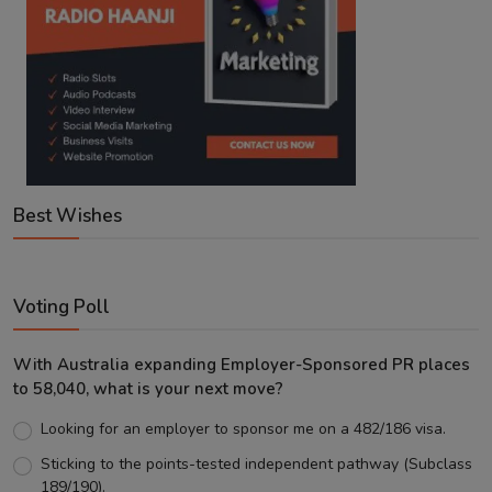
Best Wishes
Voting Poll
With Australia expanding Employer-Sponsored PR places
to 58,040, what is your next move?
Looking for an employer to sponsor me on a 482/186 visa.
Sticking to the points-tested independent pathway (Subclass
189/190).