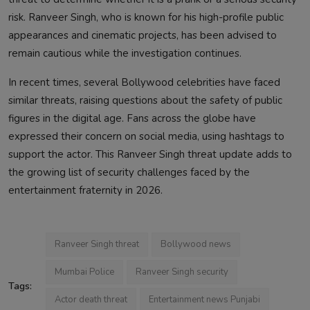
risk. Ranveer Singh, who is known for his high-profile public
appearances and cinematic projects, has been advised to
remain cautious while the investigation continues.
In recent times, several Bollywood celebrities have faced
similar threats, raising questions about the safety of public
figures in the digital age. Fans across the globe have
expressed their concern on social media, using hashtags to
support the actor. This Ranveer Singh threat update adds to
the growing list of security challenges faced by the
entertainment fraternity in 2026.
Ranveer Singh threat
Bollywood news
Mumbai Police
Ranveer Singh security
Tags:
Actor death threat
Entertainment news Punjabi