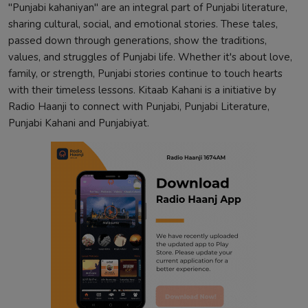
"Punjabi kahaniyan" are an integral part of Punjabi literature,
sharing cultural, social, and emotional stories. These tales,
passed down through generations, show the traditions,
values, and struggles of Punjabi life. Whether it's about love,
family, or strength, Punjabi stories continue to touch hearts
with their timeless lessons. Kitaab Kahani is a initiative by
Radio Haanji to connect with Punjabi, Punjabi Literature,
Punjabi Kahani and Punjabiyat.