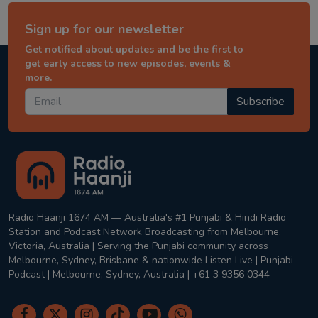
Sign up for our newsletter
Get notified about updates and be the first to
get early access to new episodes, events &
more.
Subscribe
Radio Haanji 1674 AM — Australia's #1 Punjabi & Hindi Radio
Station and Podcast Network Broadcasting from Melbourne,
Victoria, Australia | Serving the Punjabi community across
Melbourne, Sydney, Brisbane & nationwide Listen Live | Punjabi
Podcast | Melbourne, Sydney, Australia | +61 3 9356 0344