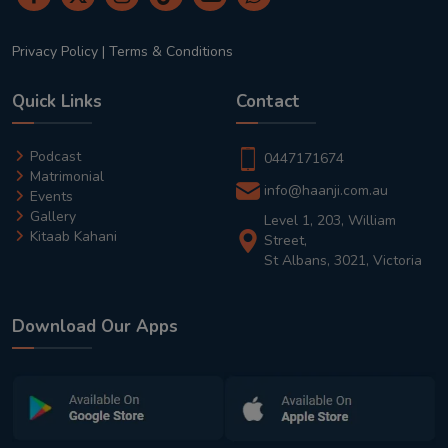
Privacy Policy
|
Terms & Conditions
Quick Links
Contact
Podcast
0447171674
Matrimonial
info@haanji.com.au
Events
Gallery
Level 1, 203, William
Kitaab Kahani
Street,
St Albans, 3021, Victoria
Download Our Apps