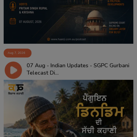
Aug 7, 2026
07 Aug - Indian Updates - SGPC Gurbani
Telecast Di...