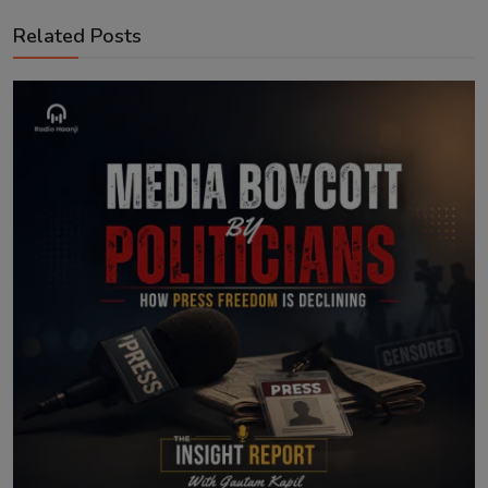
Related Posts