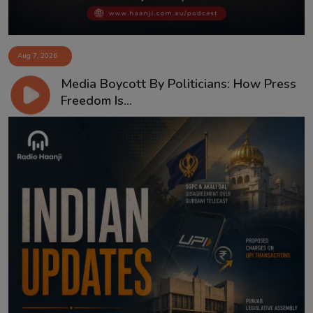
Aug 7, 2026
Media Boycott By Politicians: How Press
Freedom Is...