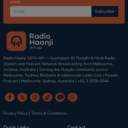
more.
Subscribe
Radio Haanji 1674 AM — Australia's #1 Punjabi & Hindi Radio
Station and Podcast Network Broadcasting from Melbourne,
Victoria, Australia | Serving the Punjabi community across
Melbourne, Sydney, Brisbane & nationwide Listen Live | Punjabi
Podcast | Melbourne, Sydney, Australia | +61 3 9356 0344
Privacy Policy
|
Terms & Conditions
Quick Links
Contact