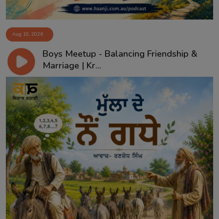
Aug 10, 2026
Boys Meetup - Balancing Friendship &
Marriage | Kr...