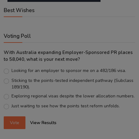
Best Wishes
Voting Poll
With Australia expanding Employer-Sponsored PR places
to 58,040, what is your next move?
Looking for an employer to sponsor me on a 482/186 visa.
Sticking to the points-tested independent pathway (Subclass
189/190).
Exploring regional visas despite the lower allocation numbers.
Just waiting to see how the points test reform unfolds.
Vote
View Results