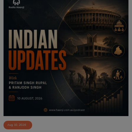
Aug 10, 2026