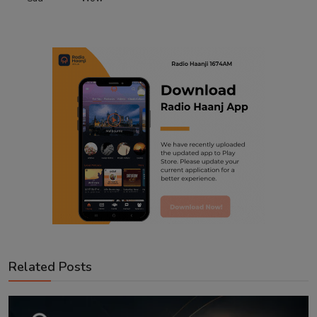
Related Posts