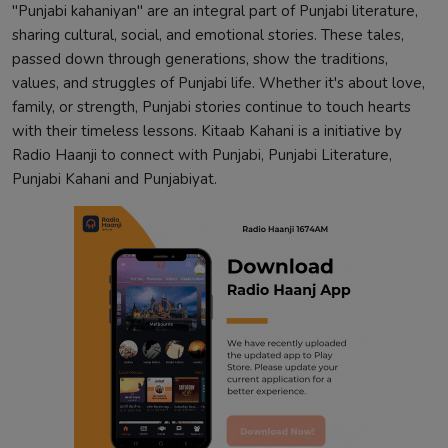
"Punjabi kahaniyan" are an integral part of Punjabi literature,
sharing cultural, social, and emotional stories. These tales,
passed down through generations, show the traditions,
values, and struggles of Punjabi life. Whether it's about love,
family, or strength, Punjabi stories continue to touch hearts
with their timeless lessons. Kitaab Kahani is a initiative by
Radio Haanji to connect with Punjabi, Punjabi Literature,
Punjabi Kahani and Punjabiyat.