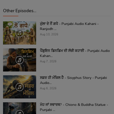
Other Episodes...
ਮੁੱਲਾ ਦੇ ਨੌਂ ਗਧੇ - Punjabi Audio Kahani -
Ranjodh ...
Aug 10, 2026
ਪੈਂਗੁਇਨ ਡਿਨਡਿਮ ਦੀ ਸੱਚੀ ਕਹਾਣੀ - Punjabi Audio
Kahan...
Aug 7, 2026
ਸਫ਼ਰ ਹੀ ਮੰਜ਼ਿਲ ਹੈ - Sisyphus Story - Punjabi
Audio...
Aug 6, 2026
ਮੋਹ ਜਾਂ ਸਵਾਰਥ? - Chiono & Buddha Statue -
Punjabi ...