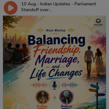
10 Aug - Indian Updates - Parliament
Standoff over...