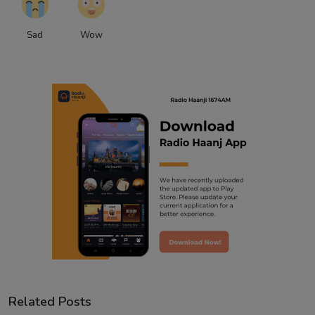
Sad
Wow
Related Posts