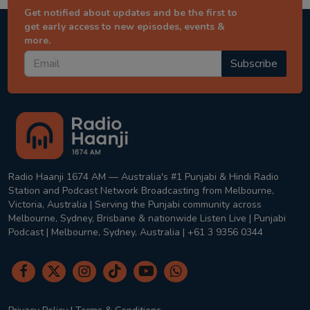
Get notified about updates and be the first to
get early access to new episodes, events &
more.
Subscribe
Radio Haanji 1674 AM — Australia's #1 Punjabi & Hindi Radio
Station and Podcast Network Broadcasting from Melbourne,
Victoria, Australia | Serving the Punjabi community across
Melbourne, Sydney, Brisbane & nationwide Listen Live | Punjabi
Podcast | Melbourne, Sydney, Australia | +61 3 9356 0344