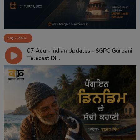
Aug 7, 2026
07 Aug - Indian Updates - SGPC Gurbani
Telecast Di...