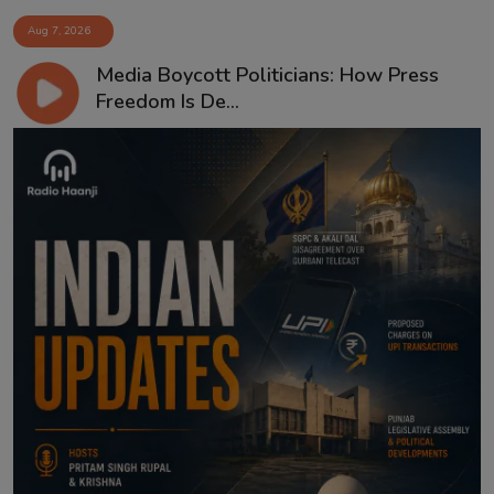
Aug 7, 2026
Media Boycott Politicians: How Press
Freedom Is De...