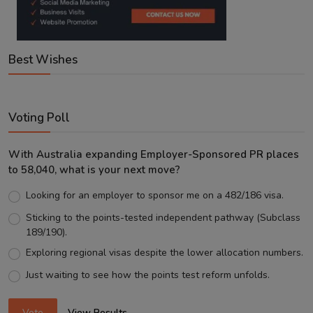
Best Wishes
Voting Poll
With Australia expanding Employer-Sponsored PR places
to 58,040, what is your next move?
Looking for an employer to sponsor me on a 482/186 visa.
Sticking to the points-tested independent pathway (Subclass
189/190).
Exploring regional visas despite the lower allocation numbers.
Just waiting to see how the points test reform unfolds.
Vote
View Results