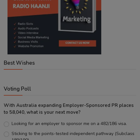
Best Wishes
Voting Poll
With Australia expanding Employer-Sponsored PR places
to 58,040, what is your next move?
Looking for an employer to sponsor me on a 482/186 visa.
Sticking to the points-tested independent pathway (Subclass