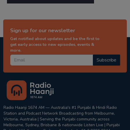
Sign up for our newsletter
Get notified about updates and be the first to
get early access to new episodes, events &
more.
Subscribe
Radio Haanji 1674 AM — Australia's #1 Punjabi & Hindi Radio
Station and Podcast Network Broadcasting from Melbourne,
Victoria, Australia | Serving the Punjabi community across
Melbourne, Sydney, Brisbane & nationwide Listen Live | Punjabi