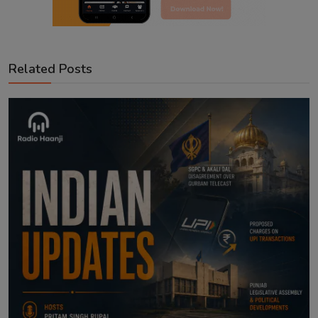
Related Posts