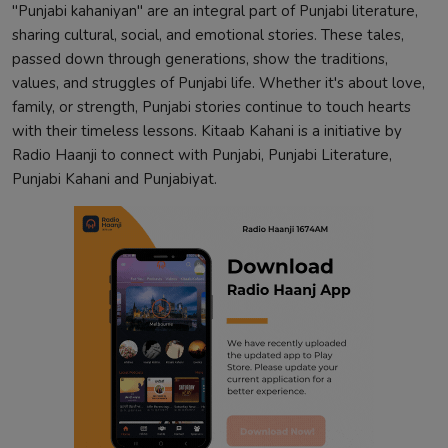
"Punjabi kahaniyan" are an integral part of Punjabi literature,
sharing cultural, social, and emotional stories. These tales,
passed down through generations, show the traditions,
values, and struggles of Punjabi life. Whether it's about love,
family, or strength, Punjabi stories continue to touch hearts
with their timeless lessons. Kitaab Kahani is a initiative by
Radio Haanji to connect with Punjabi, Punjabi Literature,
Punjabi Kahani and Punjabiyat.