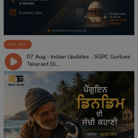
Aug 7, 2026
07 Aug - Indian Updates - SGPC Gurbani
Telecast Di...