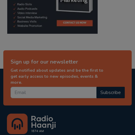
Sign up for our newsletter
Get notified about updates and be the first to
get early access to new episodes, events &
more.
Subscribe