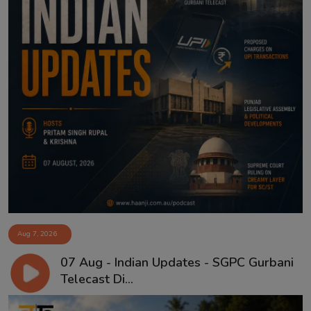
Aug 7, 2026
07 Aug - Indian Updates - SGPC Gurbani
Telecast Di...