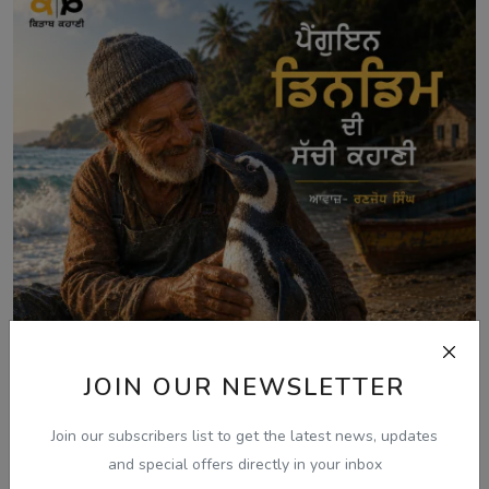
JOIN OUR NEWSLETTER
Join our subscribers list to get the latest news, updates
and special offers directly in your inbox
Aug 7, 2026