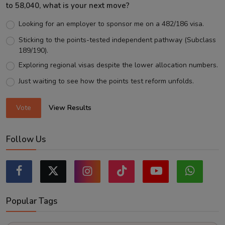
to 58,040, what is your next move?
Looking for an employer to sponsor me on a 482/186 visa.
Sticking to the points-tested independent pathway (Subclass
189/190).
Exploring regional visas despite the lower allocation numbers.
Just waiting to see how the points test reform unfolds.
Vote
View Results
Follow Us
Popular Tags