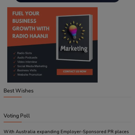
Best Wishes
Voting Poll
With Australia expanding Employer-Sponsored PR places