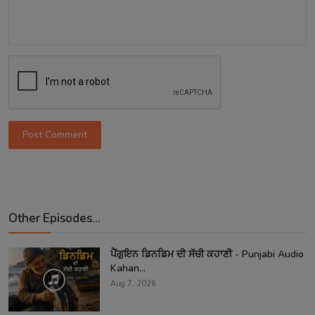
Post Comment
Other Episodes...
ਪੈਂਗੁਇਨ ਡਿਨਡਿਮ ਦੀ ਸੱਚੀ ਕਹਾਣੀ - Punjabi Audio
Kahan...
Aug 7, 2026