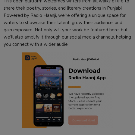
This open platform welcomes writers from all walks of life to
share their poetry, stories, and literary creations in Punjabi.
Powered by Radio Haanji, we’re offering a unique space for
writers to showcase their talent, grow their audience, and
gain exposure. Not only will your work be featured here, but
we’ll also amplify it through our social media channels, helping
you connect with a wider audie