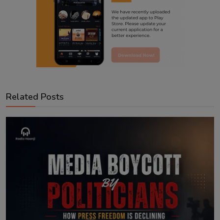
Related Posts