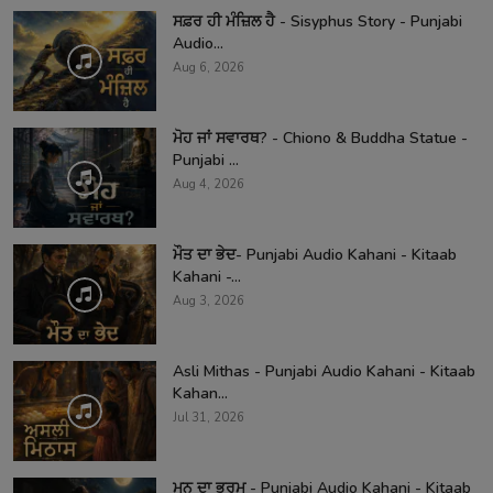
ਸਫ਼ਰ ਹੀ ਮੰਜ਼ਿਲ ਹੈ - Sisyphus Story - Punjabi
Audio...
Aug 6, 2026
ਮੋਹ ਜਾਂ ਸਵਾਰਥ? - Chiono & Buddha Statue -
Punjabi ...
Aug 4, 2026
ਮੌਤ ਦਾ ਭੇਦ- Punjabi Audio Kahani - Kitaab
Kahani -...
Aug 3, 2026
Asli Mithas - Punjabi Audio Kahani - Kitaab
Kahan...
Jul 31, 2026
ਮਨ ਦਾ ਭਰਮ - Punjabi Audio Kahani - Kitaab