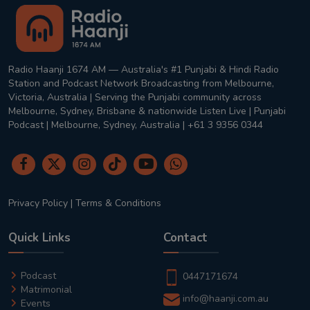
Radio Haanji 1674 AM — Australia's #1 Punjabi & Hindi Radio
Station and Podcast Network Broadcasting from Melbourne,
Victoria, Australia | Serving the Punjabi community across
Melbourne, Sydney, Brisbane & nationwide Listen Live | Punjabi
Podcast | Melbourne, Sydney, Australia | +61 3 9356 0344
Privacy Policy
|
Terms & Conditions
Quick Links
Contact
Podcast
0447171674
Matrimonial
info@haanji.com.au
Events