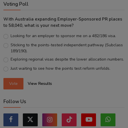
Voting Poll
With Australia expanding Employer-Sponsored PR places
to 58,040, what is your next move?
Looking for an employer to sponsor me on a 482/186 visa.
Sticking to the points-tested independent pathway (Subclass
189/190).
Exploring regional visas despite the lower allocation numbers.
Just waiting to see how the points test reform unfolds.
Vote
View Results
Follow Us