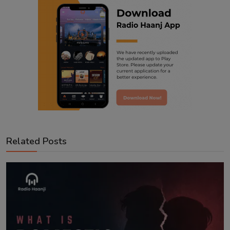
Related Posts