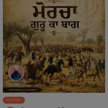
Aug 9, 2026