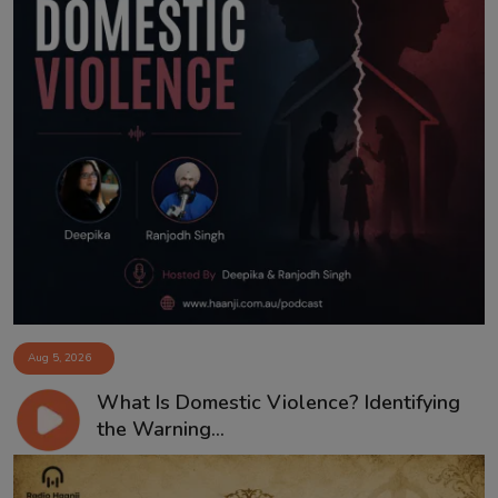
Aug 5, 2026
What Is Domestic Violence? Identifying
the Warning...