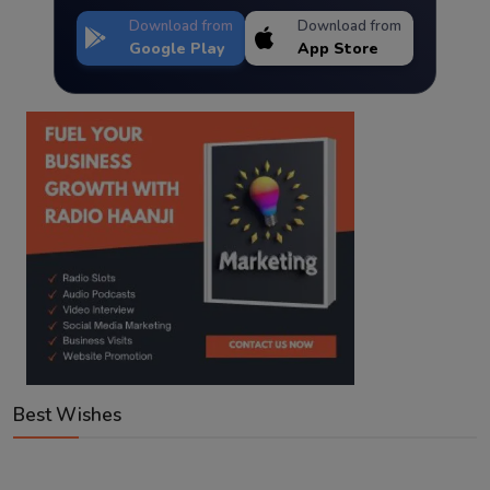
Download from
Download from
Google Play
App Store
Best Wishes