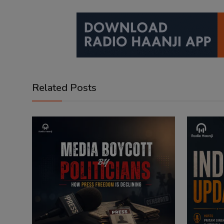
Related Posts