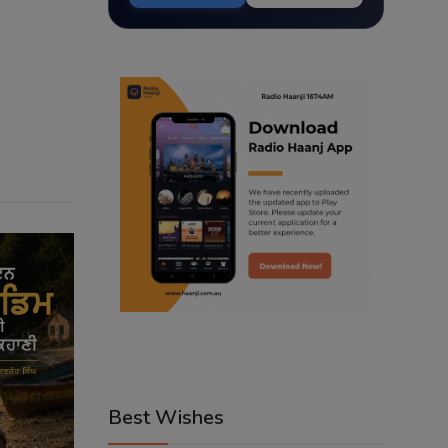
Best Wishes