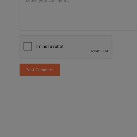
Post Comment